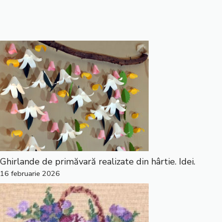
Ghirlande de primăvară realizate din hârtie. Idei.
16 februarie 2026