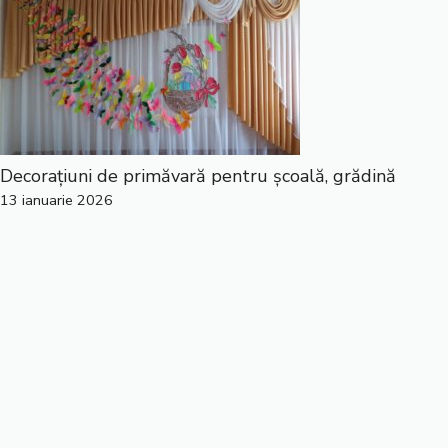
Decorațiuni de primăvară pentru școală, grădină
13 ianuarie 2026