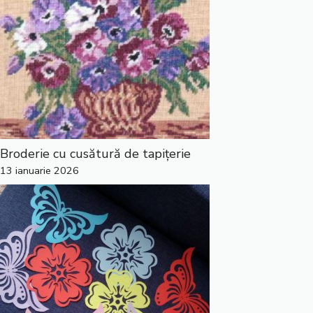
Broderie cu cusătură de tapițerie
13 ianuarie 2026