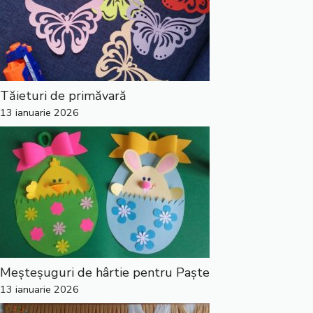
Tăieturi de primăvară
13 ianuarie 2026
Meșteșuguri de hârtie pentru Paște
13 ianuarie 2026