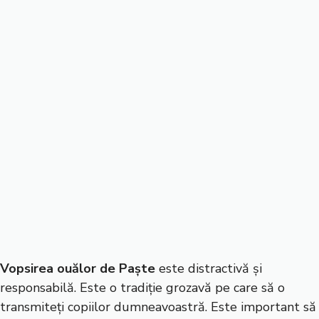
Vopsirea ouălor de Paște
este distractivă și
responsabilă. Este o tradiție grozavă pe care să o
transmiteți copiilor dumneavoastră. Este important să