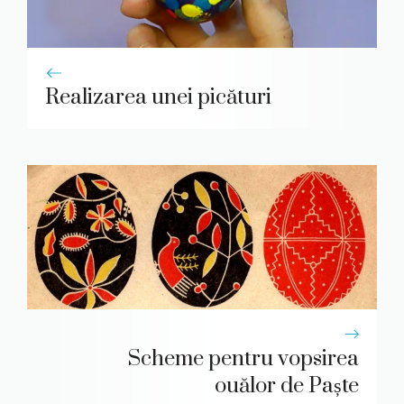
Realizarea unei picături
Scheme pentru vopsirea
ouălor de Paște