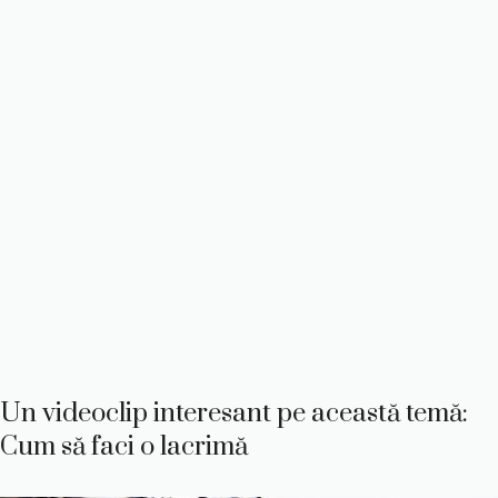
Un videoclip interesant pe această temă:
Cum să faci o lacrimă