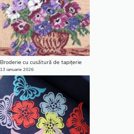
Broderie cu cusătură de tapițerie
13 ianuarie 2026