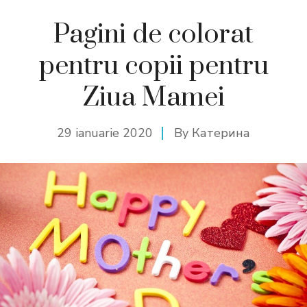
Pagini de colorat
pentru copii pentru
Ziua Mamei
29 ianuarie 2020
By
Катерина