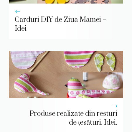
Carduri DIY de Ziua Mamei –
Idei
Produse realizate din resturi
de țesături. Idei.