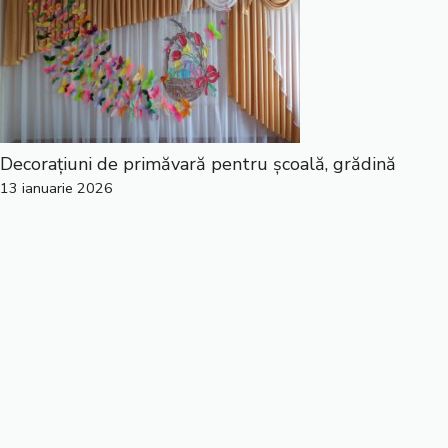
Decorațiuni de primăvară pentru școală, grădină
13 ianuarie 2026