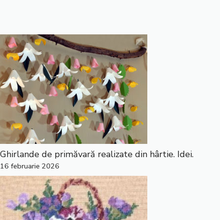
Ghirlande de primăvară realizate din hârtie. Idei.
16 februarie 2026