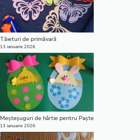
Tăieturi de primăvară
13 ianuarie 2026
Meșteșuguri de hârtie pentru Paște
13 ianuarie 2026