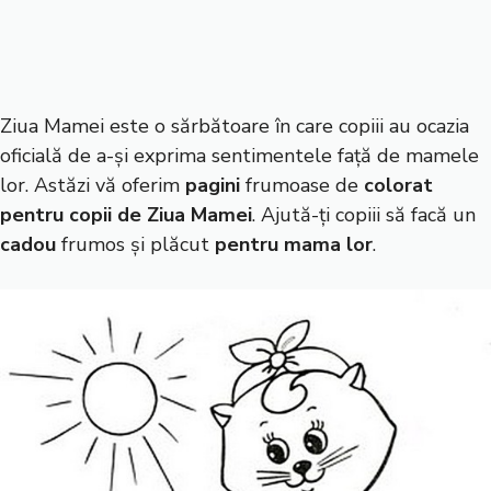
Ziua Mamei este o sărbătoare în care copiii au ocazia
oficială de a-și exprima sentimentele față de mamele
lor. Astăzi vă oferim
pagini
frumoase de
colorat
pentru copii de Ziua Mamei
. Ajută-ți copiii să facă un
cadou
frumos și plăcut
pentru mama lor
.