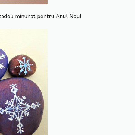
 cadou minunat pentru Anul Nou!