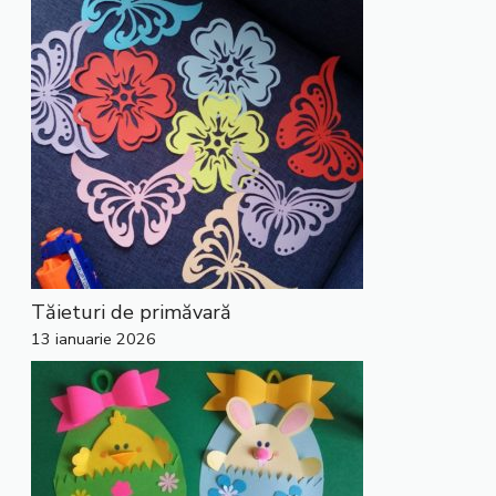
Tăieturi de primăvară
13 ianuarie 2026