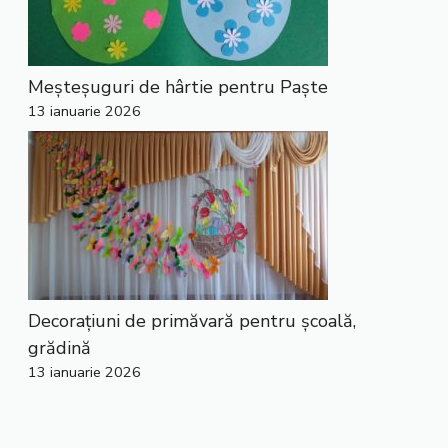
Meșteșuguri de hârtie pentru Paște
13 ianuarie 2026
Decorațiuni de primăvară pentru școală,
grădină
13 ianuarie 2026