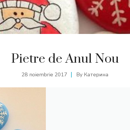
Pietre de Anul Nou
28 noiembrie 2017
By
Катерина