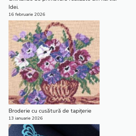
Idei.
16 februarie 2026
Broderie cu cusătură de tapițerie
13 ianuarie 2026