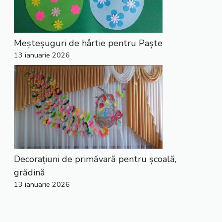
Meșteșuguri de hârtie pentru Paște
13 ianuarie 2026
Decorațiuni de primăvară pentru școală,
grădină
13 ianuarie 2026