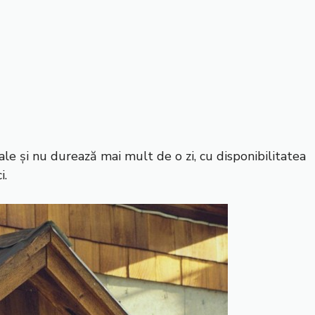
ale și nu durează mai mult de o zi, cu disponibilitatea
i.