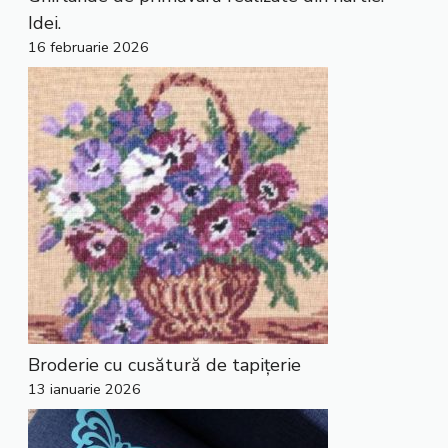
Idei.
16 februarie 2026
Broderie cu cusătură de tapițerie
13 ianuarie 2026