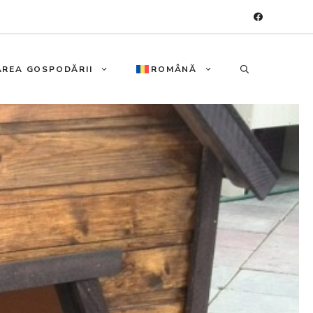
REA GOSPODĂRII
ROMÂNĂ