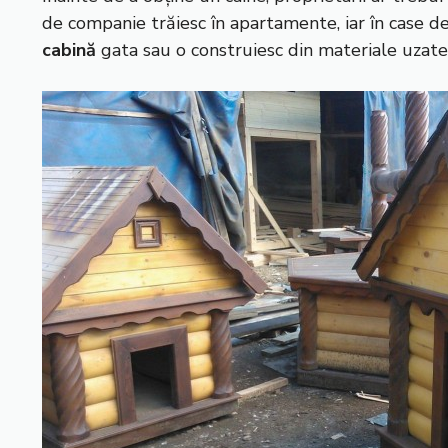
de companie trăiesc în apartamente, iar în case de
cabină
gata sau o construiesc din materiale uzate