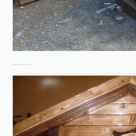
. . . . . . . .