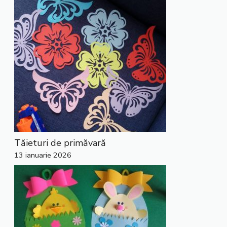
Tăieturi de primăvară
13 ianuarie 2026