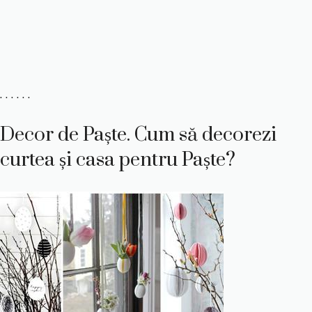
. . . . . .
Decor de Paște. Cum să decorezi
curtea și casa pentru Paște?