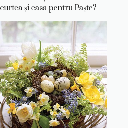
curtea și casa pentru Paște?