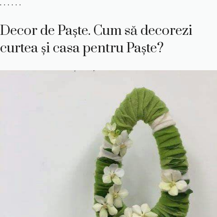
. . . . . .
Decor de Paște. Cum să decorezi
curtea și casa pentru Paște?