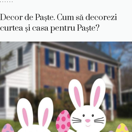
. . . . . .
Decor de Paște. Cum să decorezi
curtea și casa pentru Paște?