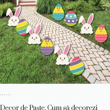
. . . . . .
Decor de Paște. Cum să decorezi