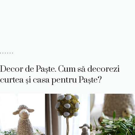
. . . . . .
Decor de Paște. Cum să decorezi
curtea și casa pentru Paște?