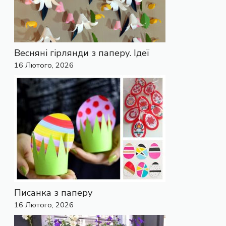
Весняні гірлянди з паперу. Ідеї
16 Лютого, 2026
Писанка з паперу
16 Лютого, 2026