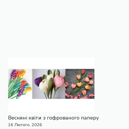
Весняні квіти з гофрованого паперу
16 Лютого, 2026