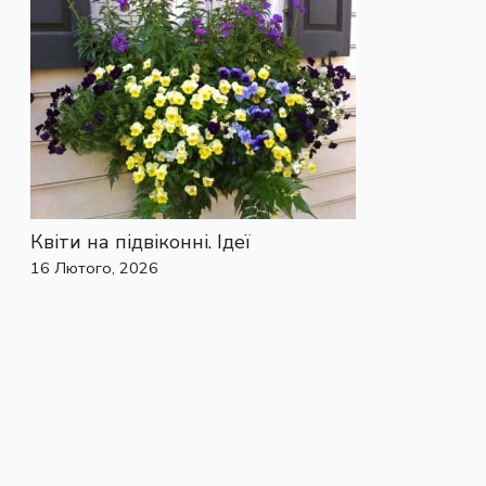
Квіти на підвіконні. Ідеї
16 Лютого, 2026