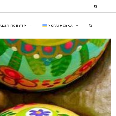
АЦІЯ ПОБУТУ
УКРАЇНСЬКА