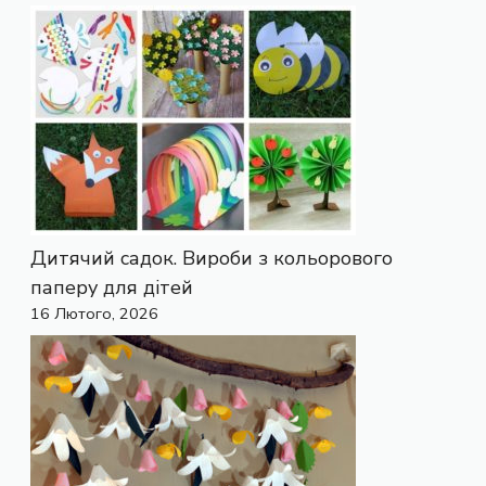
Дитячий садок. Вироби з кольорового
паперу для дітей
16 Лютого, 2026