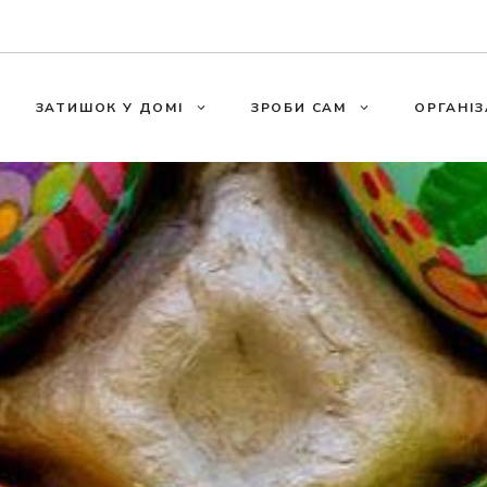
ЗАТИШОК У ДОМІ
ЗРОБИ САМ
ОРГАНІЗ