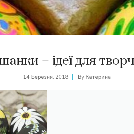
шанки – ідеї для творч
14 Березня, 2018
By
Катерина