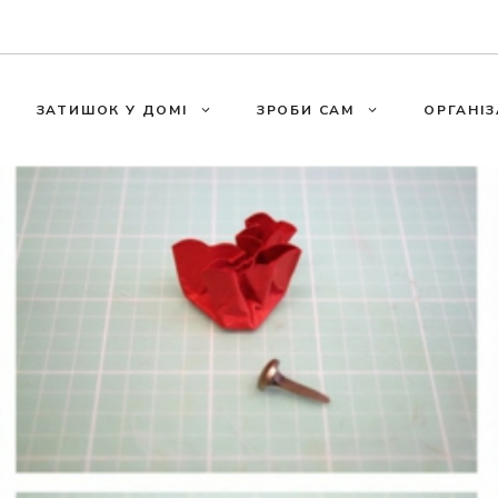
ЗАТИШОК У ДОМІ
ЗРОБИ САМ
ОРГАНІЗ