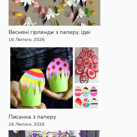
Весняні гірлянди з паперу. Ідеї
16 Лютого, 2026
Писанка з паперу
16 Лютого, 2026