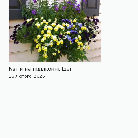
Квіти на підвіконні. Ідеї
16 Лютого, 2026