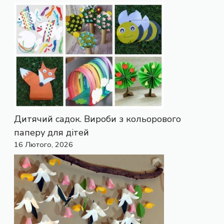
Дитячий садок. Вироби з кольорового
паперу для дітей
16 Лютого, 2026