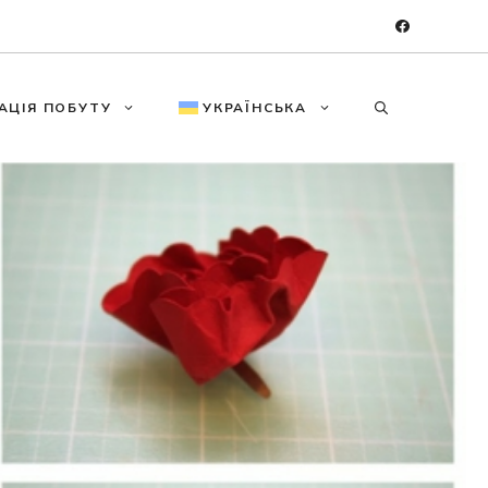
АЦІЯ ПОБУТУ
УКРАЇНСЬКА