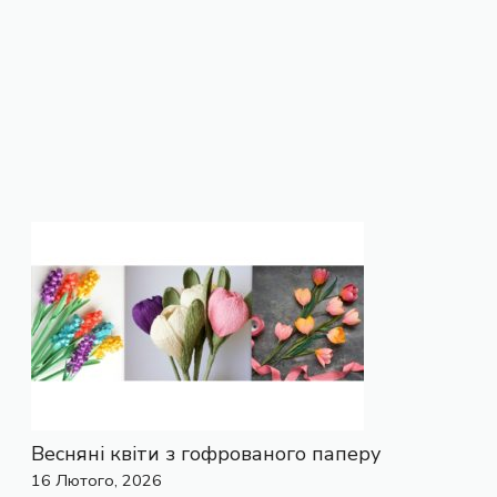
Весняні квіти з гофрованого паперу
16 Лютого, 2026