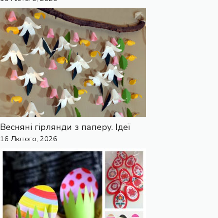
Весняні гірлянди з паперу. Ідеї
16 Лютого, 2026