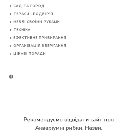
САД ТА ГОРОД
ТЕРАСИ І ПОДВІР'Я
МЕБЛІ СВОЇМИ РУКАМИ
ТЕХНІКА
ЕФЕКТИВНЕ ПРИБИРАННЯ
ОРГАНІЗАЦІЯ ЗБЕРІГАННЯ
ЦІКАВІ ПОРАДИ
Рекомендуємо відвідати сайт про
Акваріумні рибки. Назви
.