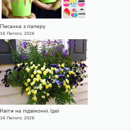
Писанка з паперу
16 Лютого, 2026
Квіти на підвіконні. Ідеї
16 Лютого, 2026