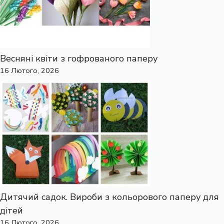
Весняні квіти з гофрованого паперу
16 Лютого, 2026
Дитячий садок. Вироби з кольорового паперу для
дітей
16 Лютого, 2026