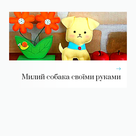
Милий собака своїми руками