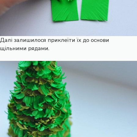
Далі залишилося приклеїти їх до основи
щільними рядами.