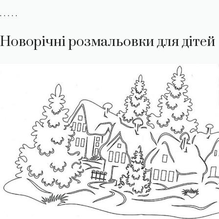
. . . . .
Новорічні розмальовки для дітей