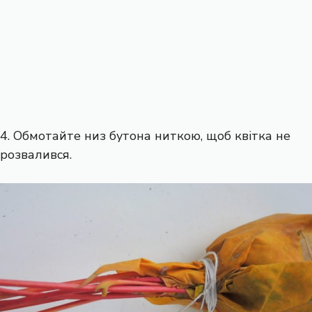
4. Обмотайте низ бутона ниткою, щоб квітка не
розвалився.