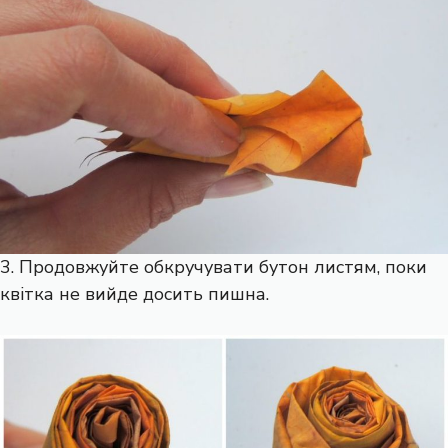
3. Продовжуйте обкручувати бутон листям, поки
квітка не вийде досить пишна.