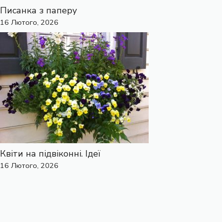
Писанка з паперу
16 Лютого, 2026
Квіти на підвіконні. Ідеї
16 Лютого, 2026