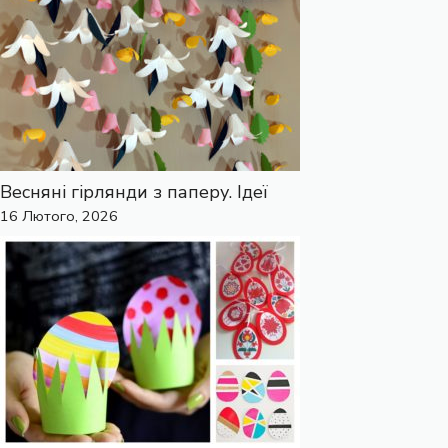
Весняні гірлянди з паперу. Ідеї
16 Лютого, 2026