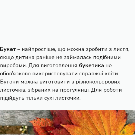
Букет
– найпростіше, що можна зробити з листя,
якщо дитина раніше не займалась подібними
виробами. Для виготовлення
букетика
не
обов’язково використовувати справжні квіти.
Бутони можна виготовити з різнокольорових
листочків, зібраних на прогулянці. Для роботи
підійдуть тільки сухі листочки.