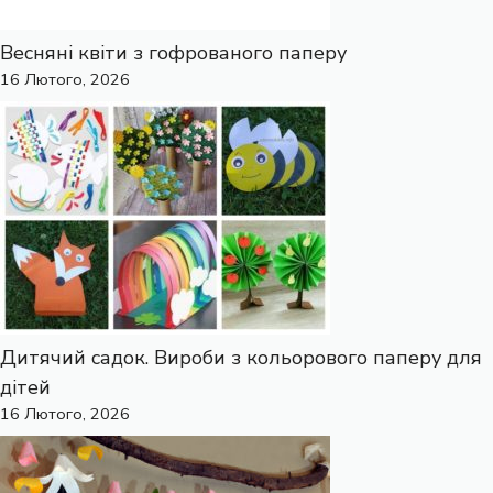
Весняні квіти з гофрованого паперу
16 Лютого, 2026
Дитячий садок. Вироби з кольорового паперу для
дітей
16 Лютого, 2026