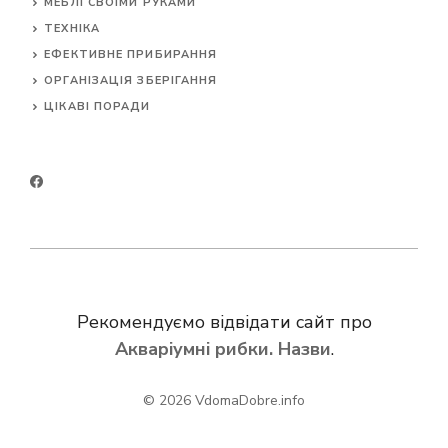
МЕБЛІ СВОЇМИ РУКАМИ
ТЕХНІКА
ЕФЕКТИВНЕ ПРИБИРАННЯ
ОРГАНІЗАЦІЯ ЗБЕРІГАННЯ
ЦІКАВІ ПОРАДИ
Рекомендуємо відвідати сайт про
Акваріумні рибки. Назви
.
© 2026
VdomaDobre.info