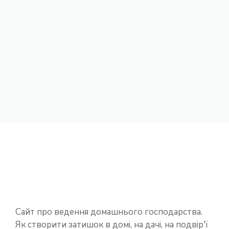
Сайт про ведення домашнього господарства.
Як створити затишок в домі, на дачі, на подвір'ї