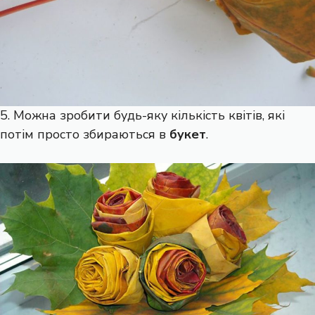
5. Можна зробити будь-яку кількість квітів, які
потім просто збираються в
букет
.