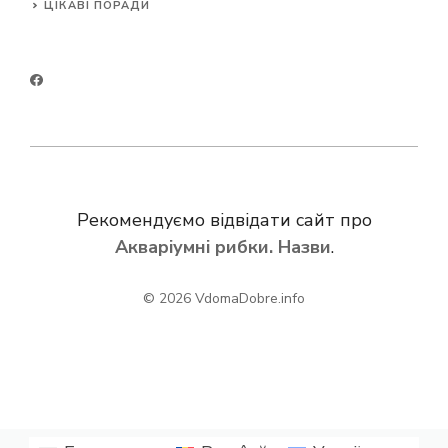
ЦІКАВІ ПОРАДИ
Рекомендуємо відвідати сайт про
Акваріумні рибки. Назви
.
© 2026
VdomaDobre.info