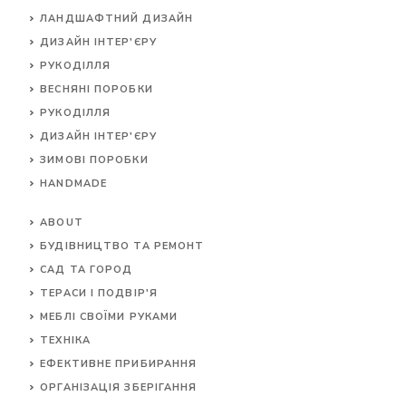
ЛАНДШАФТНИЙ ДИЗАЙН
ДИЗАЙН ІНТЕР'ЄРУ
РУКОДІЛЛЯ
ВЕСНЯНІ ПОРОБКИ
РУКОДІЛЛЯ
ДИЗАЙН ІНТЕР'ЄРУ
ЗИМОВІ ПОРОБКИ
HANDMADE
ABOUT
БУДІВНИЦТВО ТА РЕМОНТ
САД ТА ГОРОД
ТЕРАСИ І ПОДВІР'Я
МЕБЛІ СВОЇМИ РУКАМИ
ТЕХНІКА
ЕФЕКТИВНЕ ПРИБИРАННЯ
ОРГАНІЗАЦІЯ ЗБЕРІГАННЯ