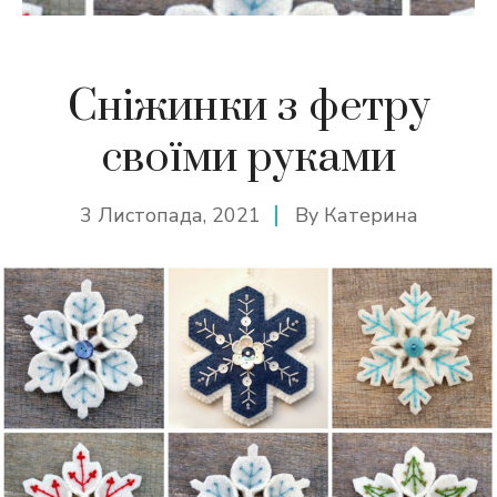
Сніжинки з фетру
своїми руками
3 Листопада, 2021
By
Катерина