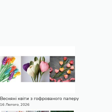
Весняні квіти з гофрованого паперу
16 Лютого, 2026