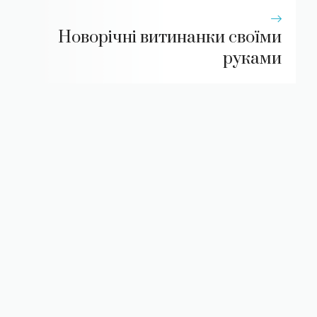
Новорічні витинанки своїми
руками