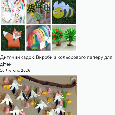
Дитячий садок. Вироби з кольорового паперу для
дітей
16 Лютого, 2026