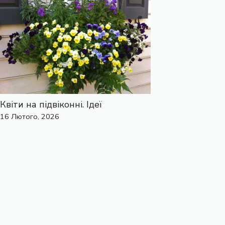
Квіти на підвіконні. Ідеї
16 Лютого, 2026