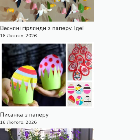
Весняні гірлянди з паперу. Ідеї
16 Лютого, 2026
Писанка з паперу
16 Лютого, 2026