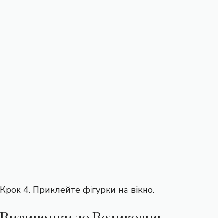
Крок 4. Приклейте фігурки на вікно.