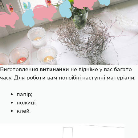
Виготовлення
витинанки
не відніме у вас багато
часу. Для роботи вам потрібні наступні матеріали:
папір;
ножиці;
клей.