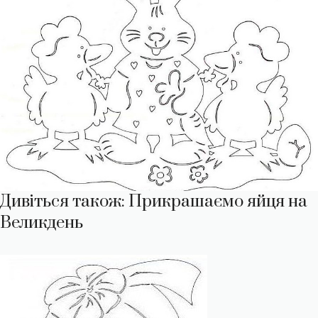
Дивіться також: Прикрашаємо яйця на
Великдень