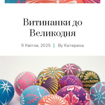
Витинанки до
Великодня
9 Квітня, 2025
By
Катерина