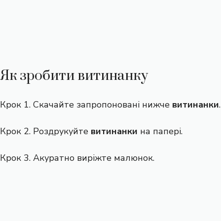
Як зробити витинанку
Крок 1. Скачайте запропоновані нижче
витинанки
.
Крок 2. Роздрукуйте
витинанки
на папері.
Крок 3. Акуратно виріжте малюнок.