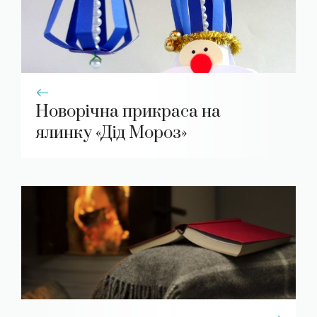
Новорічна прикраса на
ялинку «Дід Мороз»