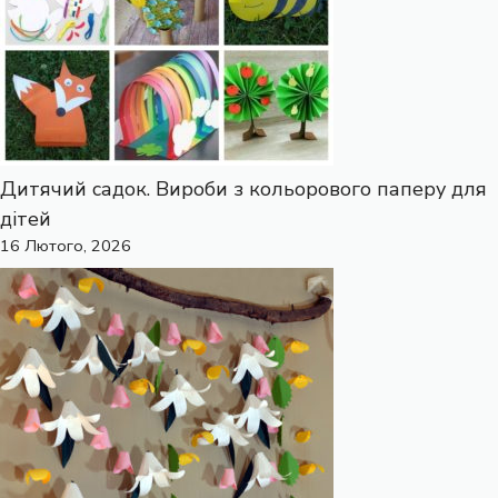
Дитячий садок. Вироби з кольорового паперу для
дітей
16 Лютого, 2026