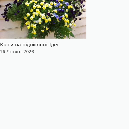
Квіти на підвіконні. Ідеї
16 Лютого, 2026