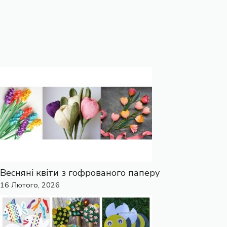
Весняні квіти з гофрованого паперу
16 Лютого, 2026