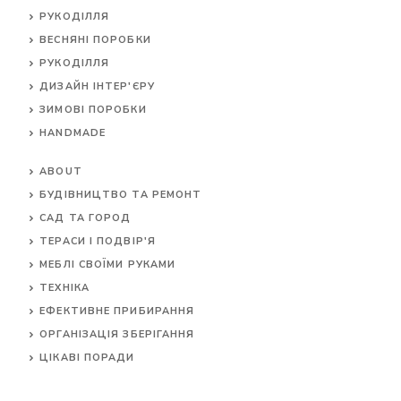
РУКОДІЛЛЯ
ВЕСНЯНІ ПОРОБКИ
РУКОДІЛЛЯ
ДИЗАЙН ІНТЕР'ЄРУ
ЗИМОВІ ПОРОБКИ
HANDMADE
ABOUT
БУДІВНИЦТВО ТА РЕМОНТ
САД ТА ГОРОД
ТЕРАСИ І ПОДВІР'Я
МЕБЛІ СВОЇМИ РУКАМИ
ТЕХНІКА
ЕФЕКТИВНЕ ПРИБИРАННЯ
ОРГАНІЗАЦІЯ ЗБЕРІГАННЯ
ЦІКАВІ ПОРАДИ