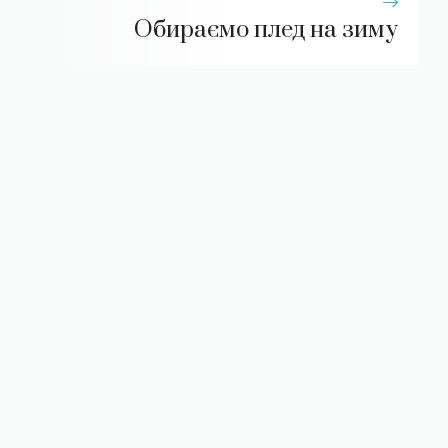
Обираємо плед на зиму