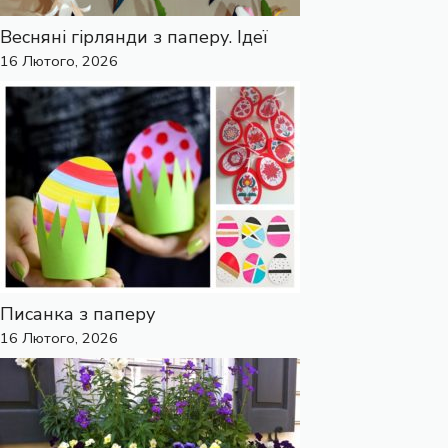
Весняні гірлянди з паперу. Ідеї
16 Лютого, 2026
Писанка з паперу
16 Лютого, 2026