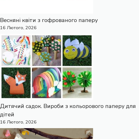
Весняні квіти з гофрованого паперу
16 Лютого, 2026
Дитячий садок. Вироби з кольорового паперу для
дітей
16 Лютого, 2026