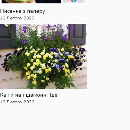
Писанка з паперу
16 Лютого, 2026
Квіти на підвіконні. Ідеї
16 Лютого, 2026