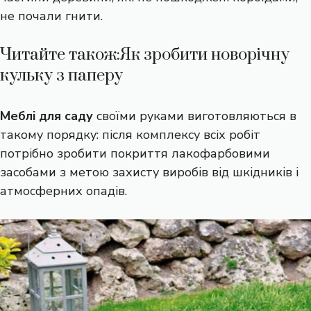
не почали гнити.
Читайте також:
Як зробити новорічну
кульку з паперу
Меблі для саду
своїми руками виготовляються в
такому порядку: після комплексу всіх робіт
потрібно зробити покриття лакофарбовими
засобами з метою захисту виробів від шкідників і
атмосферних опадів.