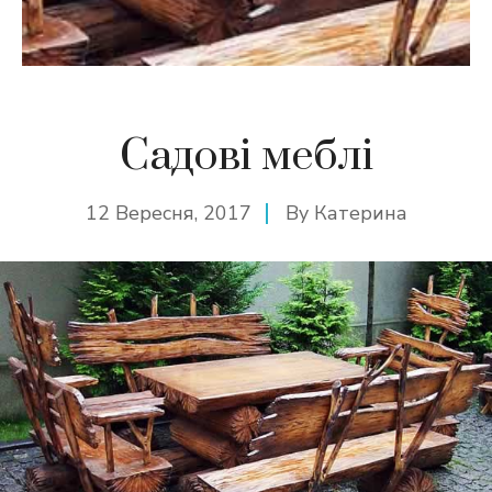
Садові меблі
12 Вересня, 2017
By
Катерина