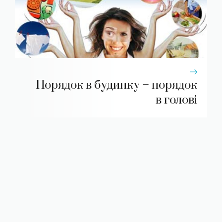
Порядок в будинку – порядок
в голові