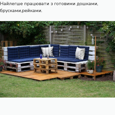
Найлегше працювати з готовими дошками,
брусками,рейками.