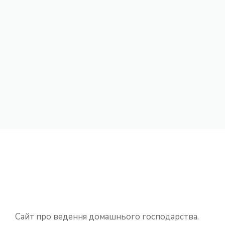
Сайт про ведення домашнього господарства.