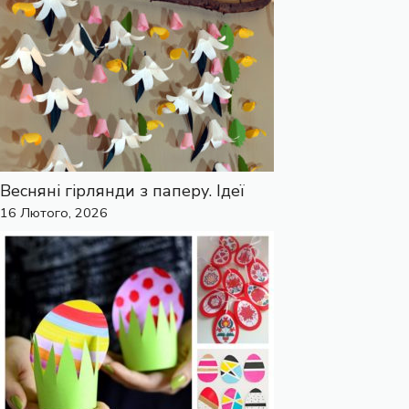
Весняні гірлянди з паперу. Ідеї
16 Лютого, 2026