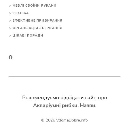
МЕБЛІ СВОЇМИ РУКАМИ
ТЕХНІКА
ЕФЕКТИВНЕ ПРИБИРАННЯ
ОРГАНІЗАЦІЯ ЗБЕРІГАННЯ
ЦІКАВІ ПОРАДИ
Рекомендуємо відвідати сайт про
Акваріумні рибки. Назви
.
© 2026
VdomaDobre.info