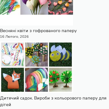
Весняні квіти з гофрованого паперу
16 Лютого, 2026
Дитячий садок. Вироби з кольорового паперу для
дітей