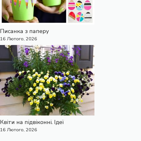
Писанка з паперу
16 Лютого, 2026
Квіти на підвіконні. Ідеї
16 Лютого, 2026