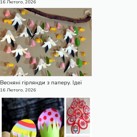
16 Лютого, 2026
Весняні гірлянди з паперу. Ідеї
16 Лютого, 2026