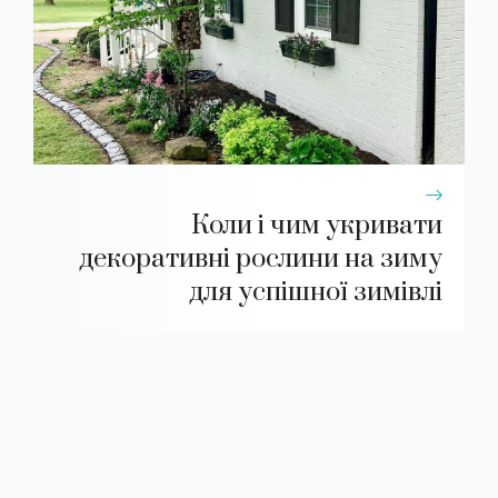
Коли і чим укривати
декоративні рослини на зиму
для успішної зимівлі