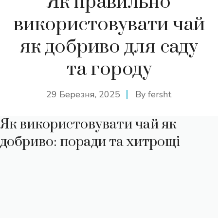
Як правильно
використовувати чай
як добриво для саду
та городу
29 Березня, 2025
By
fersht
Як використовувати чай як
добриво: поради та хитрощі