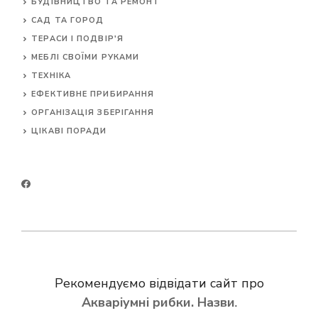
БУДІВНИЦТВО ТА РЕМОНТ
САД ТА ГОРОД
ТЕРАСИ І ПОДВІР'Я
МЕБЛІ СВОЇМИ РУКАМИ
ТЕХНІКА
ЕФЕКТИВНЕ ПРИБИРАННЯ
ОРГАНІЗАЦІЯ ЗБЕРІГАННЯ
ЦІКАВІ ПОРАДИ
Рекомендуємо відвідати сайт про
Акваріумні рибки. Назви
.