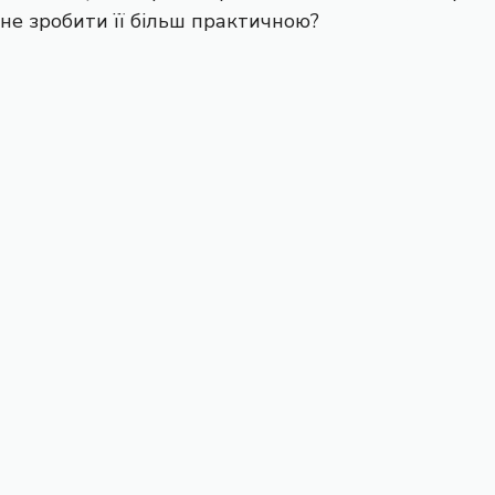
не зробити її більш практичною?