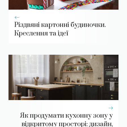
Різдвяні картонні будиночки.
Креслення та ідеї
Як продумати кухонну зону у
відкритому просторі: дизайн,