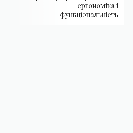
ергономіка і
функціональність