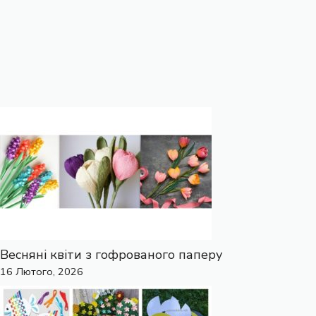
Весняні квіти з гофрованого паперу
16 Лютого, 2026