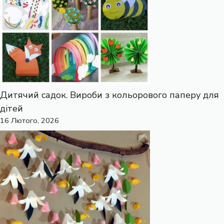
Дитячий садок. Вироби з кольорового паперу для
дітей
16 Лютого, 2026