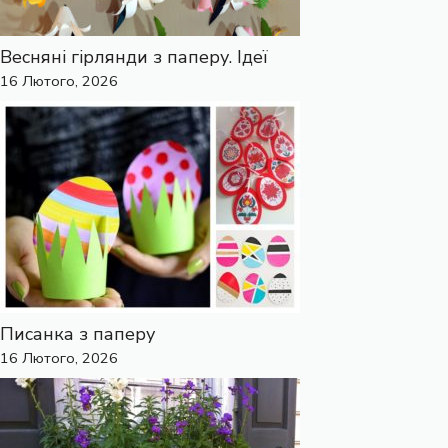
Весняні гірлянди з паперу. Ідеї
16 Лютого, 2026
Писанка з паперу
16 Лютого, 2026