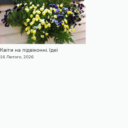
Квіти на підвіконні. Ідеї
16 Лютого, 2026