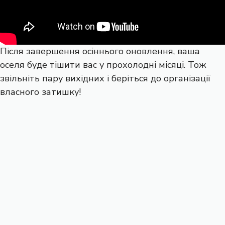
Після завершення осіннього оновлення, ваша
оселя буде тішити вас у прохолодні місяці. Тож
звільніть пару вихідних і беріться до організації
власного затишку!