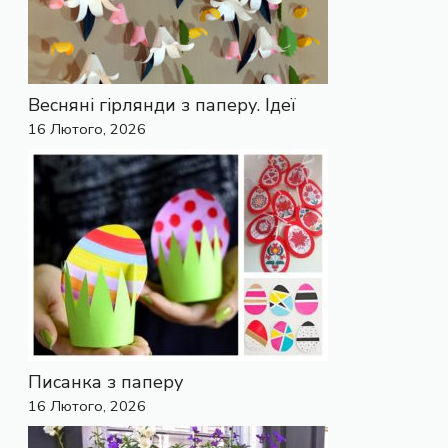
Весняні гірлянди з паперу. Ідеї
16 Лютого, 2026
Писанка з паперу
16 Лютого, 2026