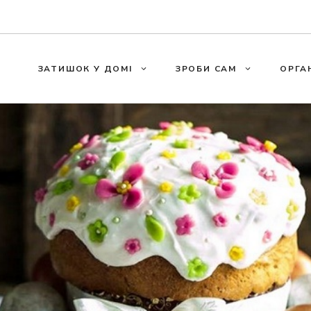
ЗАТИШОК У ДОМІ
ЗРОБИ САМ
ОРГА