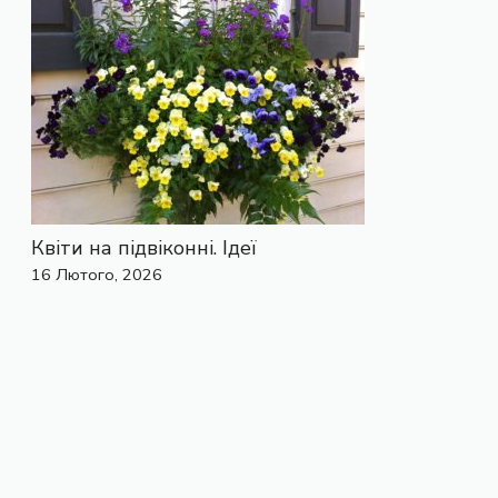
Квіти на підвіконні. Ідеї
16 Лютого, 2026