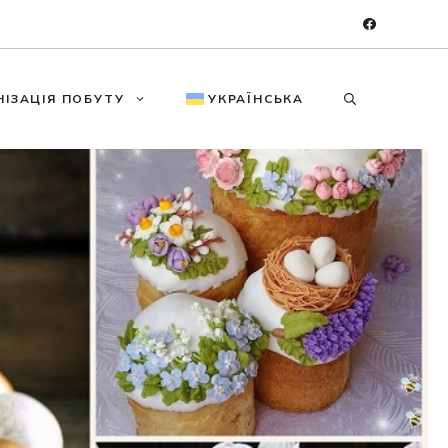
НІЗАЦІЯ ПОБУТУ
УКРАЇНСЬКА