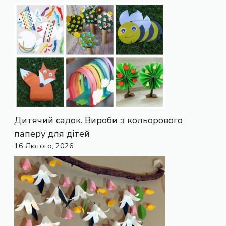
Дитячий садок. Вироби з кольорового
паперу для дітей
16 Лютого, 2026