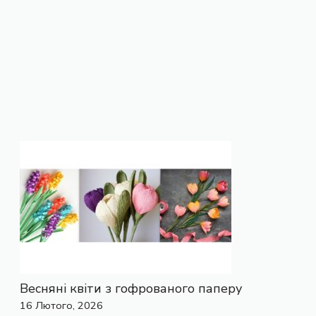
Весняні квіти з гофрованого паперу
16 Лютого, 2026