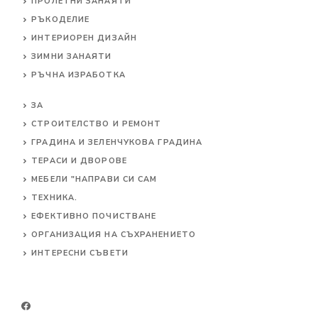
ПРОЛЕТНИ ЗАНАЯТИ
РЪКОДЕЛИЕ
ИНТЕРИОРЕН ДИЗАЙН
ЗИМНИ ЗАНАЯТИ
РЪЧНА ИЗРАБОТКА
ЗА
СТРОИТЕЛСТВО И РЕМОНТ
ГРАДИНА И ЗЕЛЕНЧУКОВА ГРАДИНА
ТЕРАСИ И ДВОРОВЕ
МЕБЕЛИ "НАПРАВИ СИ САМ
ТЕХНИКА.
ЕФЕКТИВНО ПОЧИСТВАНЕ
ОРГАНИЗАЦИЯ НА СЪХРАНЕНИЕТО
ИНТЕРЕСНИ СЪВЕТИ