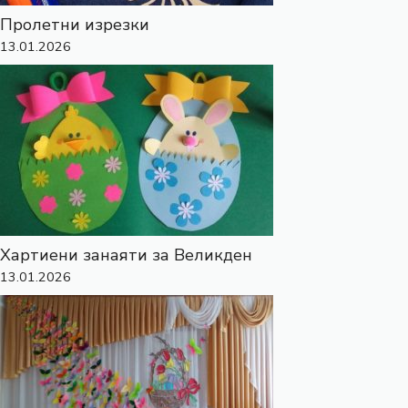
Пролетни изрезки
13.01.2026
Хартиени занаяти за Великден
13.01.2026