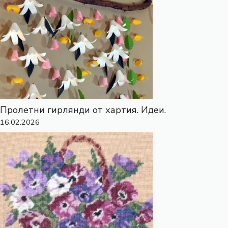
Пролетни гирлянди от хартия. Идеи.
16.02.2026