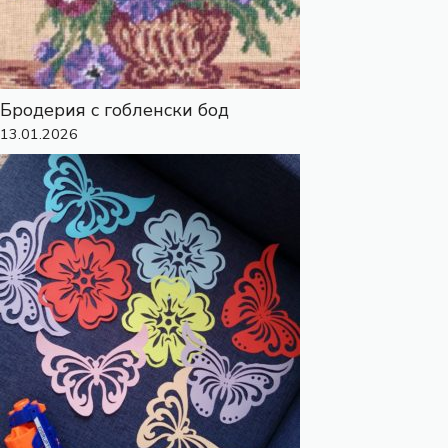
Бродерия с гобленски бод
13.01.2026