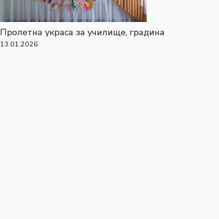
Пролетна украса за училище, градина
13.01.2026