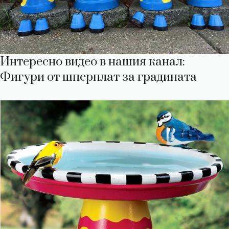
Интересно видео в нашия канал:
Фигури от шперплат за градината