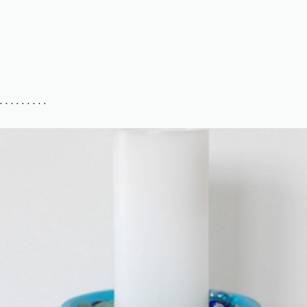
. . . . . . . . .