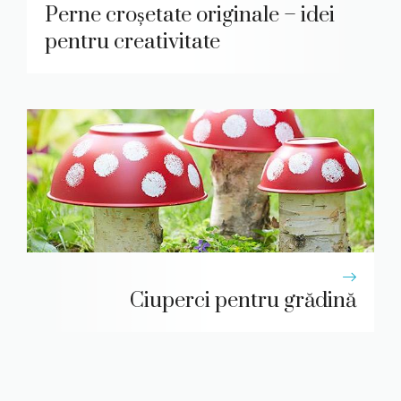
Perne croșetate originale – idei
pentru creativitate
Ciuperci pentru grădină