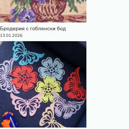
Бродерия с гобленски бод
13.01.2026