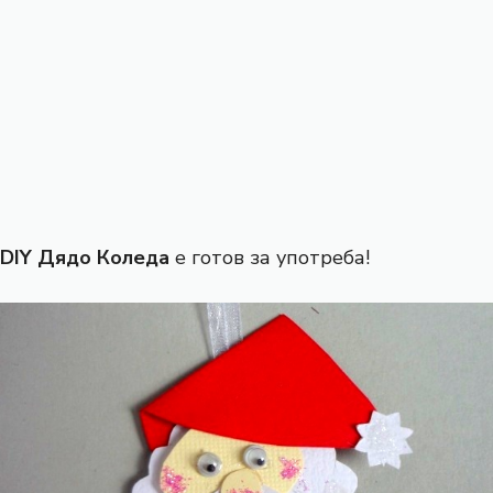
DIY Дядо Коледа
е готов за употреба!