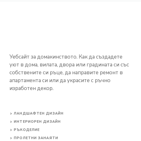
Уебсайт за домакинството. Как да създадете
уют в дома, вилата, двора или градината си със
собствените си ръце, да направите ремонт в
апартамента си или да украсите с ръчно
изработен декор.
ЛАНДШАФТЕН ДИЗАЙН
ИНТЕРИОРЕН ДИЗАЙН
РЪКОДЕЛИЕ
ПРОЛЕТНИ ЗАНАЯТИ