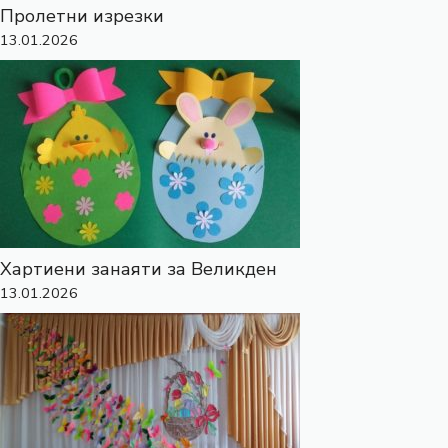
Пролетни изрезки
13.01.2026
Хартиени занаяти за Великден
13.01.2026