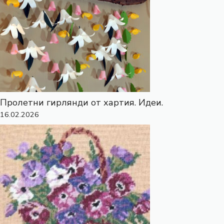
Пролетни гирлянди от хартия. Идеи.
16.02.2026