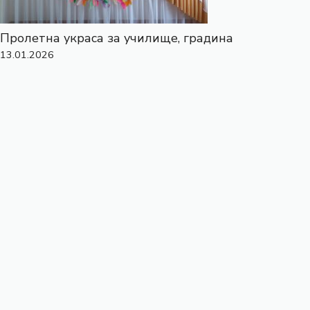
Пролетна украса за училище, градина
13.01.2026