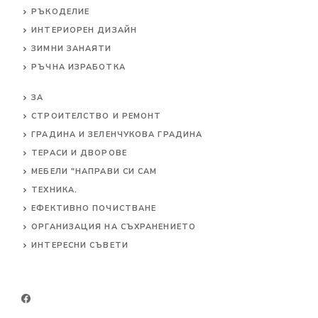
РЪКОДЕЛИЕ
ИНТЕРИОРЕН ДИЗАЙН
ЗИМНИ ЗАНАЯТИ
РЪЧНА ИЗРАБОТКА
ЗА
СТРОИТЕЛСТВО И РЕМОНТ
ГРАДИНА И ЗЕЛЕНЧУКОВА ГРАДИНА
ТЕРАСИ И ДВОРОВЕ
МЕБЕЛИ "НАПРАВИ СИ САМ
ТЕХНИКА.
ЕФЕКТИВНО ПОЧИСТВАНЕ
ОРГАНИЗАЦИЯ НА СЪХРАНЕНИЕТО
ИНТЕРЕСНИ СЪВЕТИ