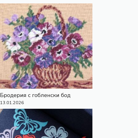
Бродерия с гобленски бод
13.01.2026