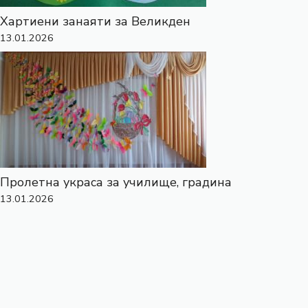
Хартиени занаяти за Великден
13.01.2026
Пролетна украса за училище, градина
13.01.2026