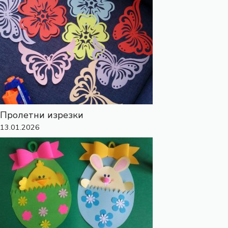
Пролетни изрезки
13.01.2026