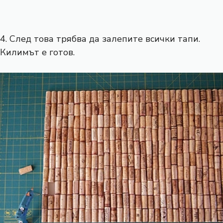
4. След това трябва да залепите всички тапи.
Килимът е готов.