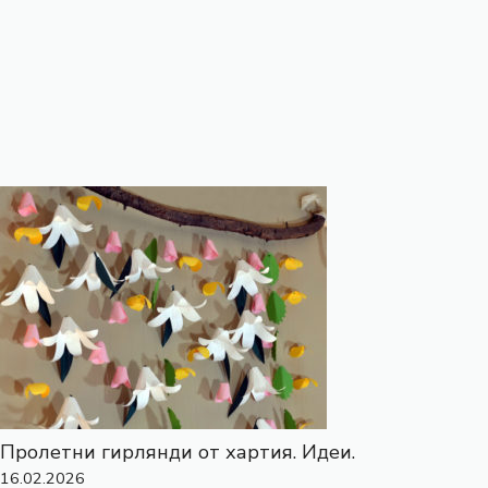
Пролетни гирлянди от хартия. Идеи.
16.02.2026