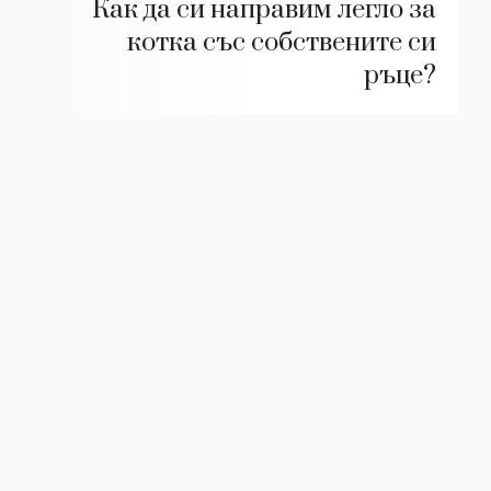
Как да си направим легло за
котка със собствените си
ръце?