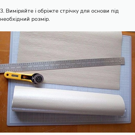
3. Виміряйте і обріжте стрічку для основи під
необхідний розмір.