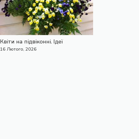
Квіти на підвіконні. Ідеї
16 Лютого, 2026