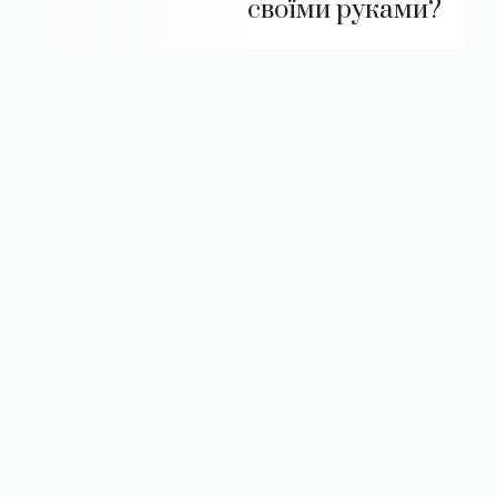
своїми руками?