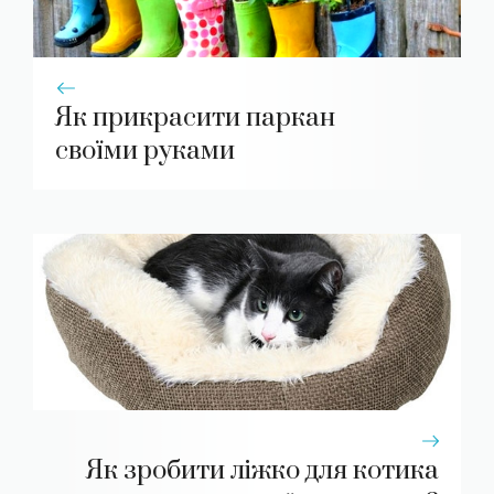
Як прикрасити паркан
своїми руками
Як зробити ліжко для котика