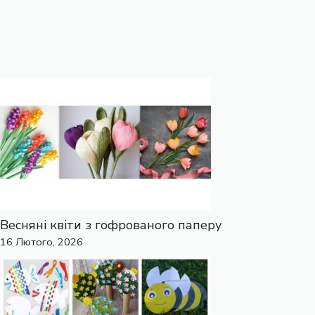
Весняні квіти з гофрованого паперу
16 Лютого, 2026