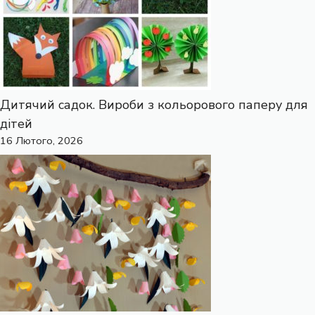
Дитячий садок. Вироби з кольорового паперу для
дітей
16 Лютого, 2026