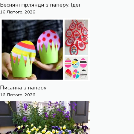
Весняні гірлянди з паперу. Ідеї
16 Лютого, 2026
Писанка з паперу
16 Лютого, 2026