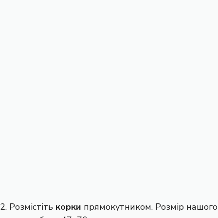
2. Розмістіть
корки
прямокутником. Розмір нашого