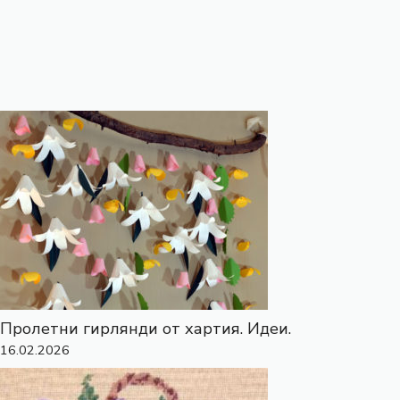
Пролетни гирлянди от хартия. Идеи.
16.02.2026