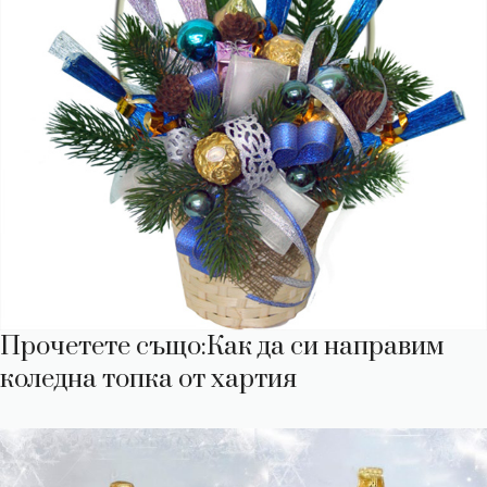
Прочетете също
:Как да си направим
коледна топка от хартия