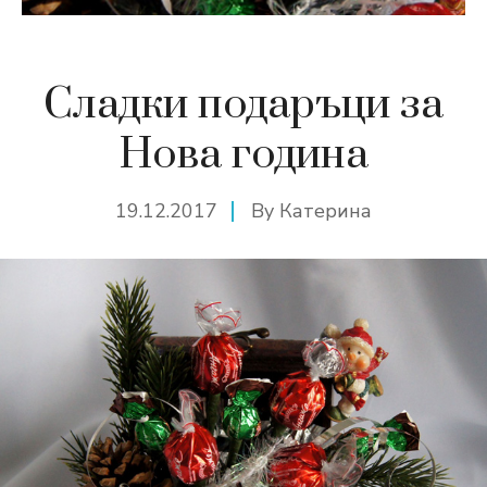
Сладки подаръци за
Нова година
19.12.2017
By
Катерина