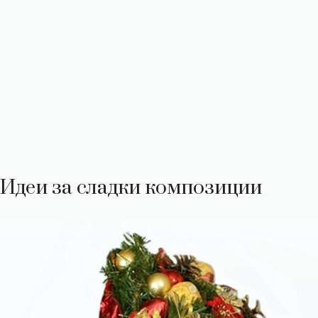
Идеи за сладки композиции