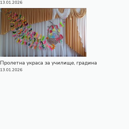
13.01.2026
Пролетна украса за училище, градина
13.01.2026