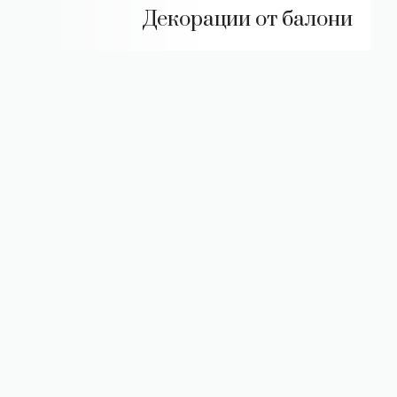
Декорации от балони