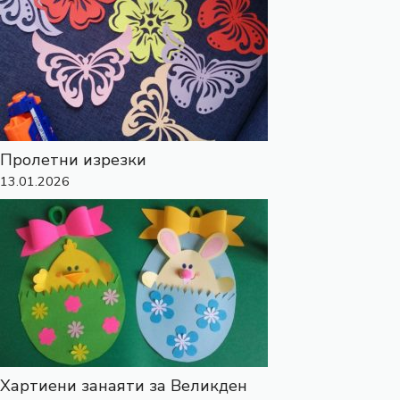
Пролетни изрезки
13.01.2026
Хартиени занаяти за Великден