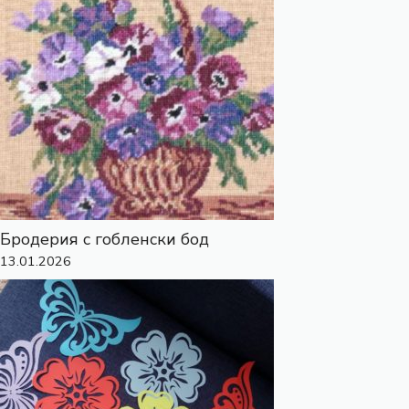
Бродерия с гобленски бод
13.01.2026