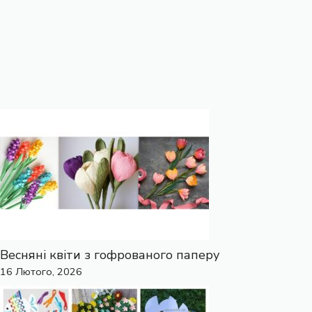
Весняні квіти з гофрованого паперу
16 Лютого, 2026