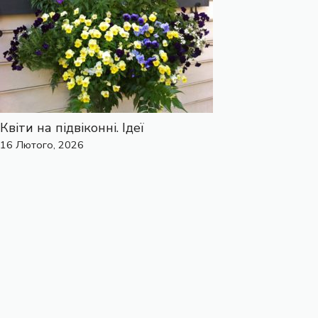
Квіти на підвіконні. Ідеї
16 Лютого, 2026