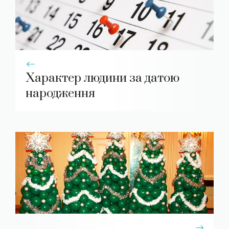
Характер людини за датою
народження