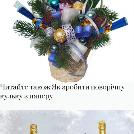
Читайте також:
Як зробити новорічну
кульку з паперу