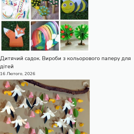
Дитячий садок. Вироби з кольорового паперу для
дітей
16 Лютого, 2026