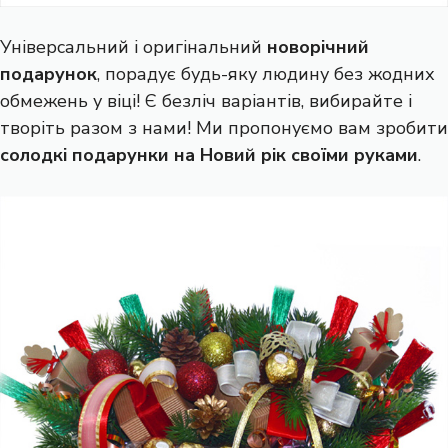
Універсальний і оригінальний
новорічний
подарунок
, порадує будь-яку людину без жодних
обмежень у віці! Є безліч варіантів, вибирайте і
творіть разом з нами! Ми пропонуємо вам зробити
солодкі подарунки на Новий рік своїми руками
.