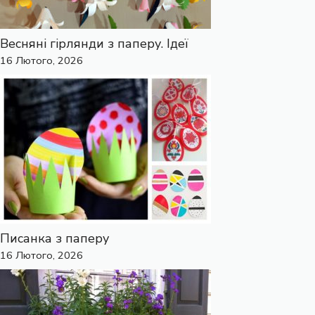
Весняні гірлянди з паперу. Ідеї
16 Лютого, 2026
Писанка з паперу
16 Лютого, 2026