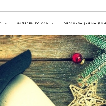
А
НАПРАВИ ГО САМ
ОРГАНИЗАЦИЯ НА ДО