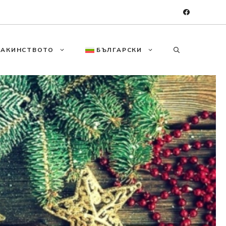
МАКИНСТВОТО
БЪЛГАРСКИ