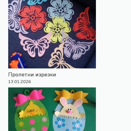
Пролетни изрезки
13.01.2026