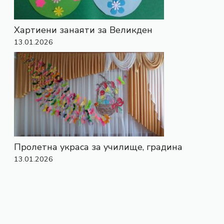
Хартиени занаяти за Великден
13.01.2026
Пролетна украса за училище, градина
13.01.2026