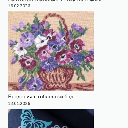
16.02.2026
Бродерия с гобленски бод
13.01.2026