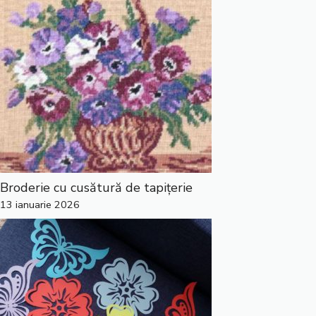
Broderie cu cusătură de tapițerie
13 ianuarie 2026