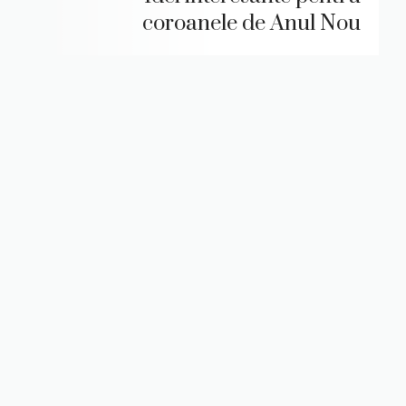
coroanele de Anul Nou