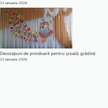
13 ianuarie 2026
Decorațiuni de primăvară pentru școală, grădină
13 ianuarie 2026