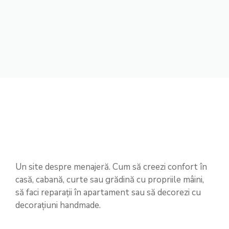
Un site despre menajeră. Cum să creezi confort în
casă, cabană, curte sau grădină cu propriile mâini,
să faci reparații în apartament sau să decorezi cu
decorațiuni handmade.