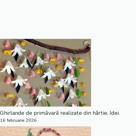
Ghirlande de primăvară realizate din hârtie. Idei.
16 februarie 2026