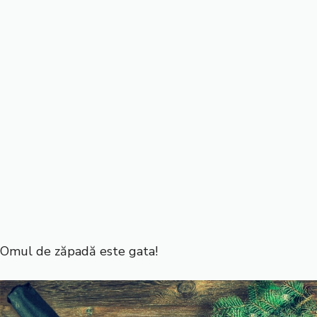
Omul de zăpadă este gata!