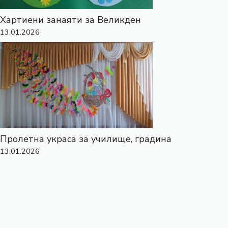
Хартиени занаяти за Великден
13.01.2026
Пролетна украса за училище, градина
13.01.2026