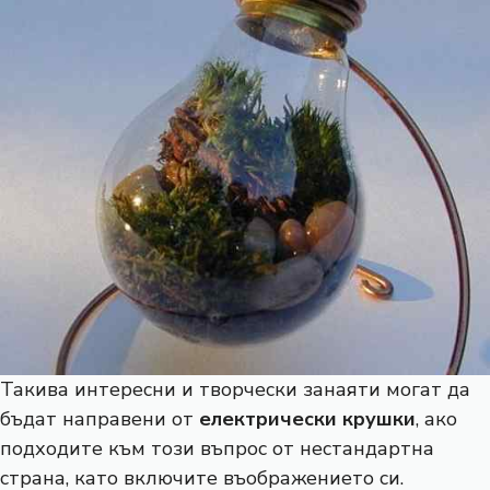
Такива интересни и творчески занаяти могат да
бъдат направени от
електрически крушки
, ако
подходите към този въпрос от нестандартна
страна, като включите въображението си.