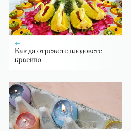
Как да отрежете плодовете
красиво