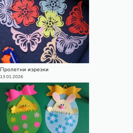
Пролетни изрезки
13.01.2026