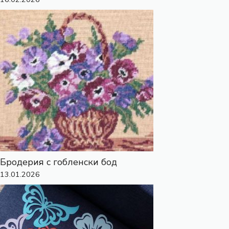
Бродерия с гобленски бод
13.01.2026