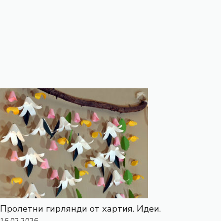
Пролетни гирлянди от хартия. Идеи.
16.02.2026