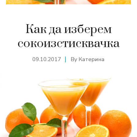
Как да изберем
сокоизстисквачка
09.10.2017
By
Катерина