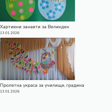
Хартиени занаяти за Великден
13.01.2026
Пролетна украса за училище, градина
13.01.2026