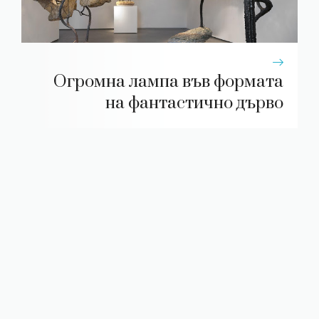
Огромна лампа във формата
на фантастично дърво