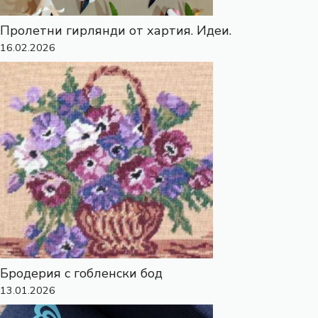
Пролетни гирлянди от хартия. Идеи.
16.02.2026
Бродерия с гобленски бод
13.01.2026