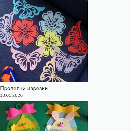
Пролетни изрезки
13.01.2026