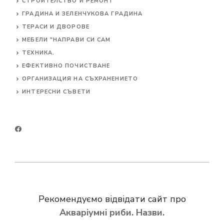
СТРОИТЕЛСТВО И РЕМОНТ
ГРАДИНА И ЗЕЛЕНЧУКОВА ГРАДИНА
ТЕРАСИ И ДВОРОВЕ
МЕБЕЛИ "НАПРАВИ СИ САМ
ТЕХНИКА.
ЕФЕКТИВНО ПОЧИСТВАНЕ
ОРГАНИЗАЦИЯ НА СЪХРАНЕНИЕТО
ИНТЕРЕСНИ СЪВЕТИ
Рекомендуємо відвідати сайт про
Акваріумні риби. Назви.