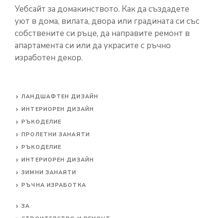
Уебсайт за домакинството. Как да създадете
уют в дома, вилата, двора или градината си със
собствените си ръце, да направите ремонт в
апартамента си или да украсите с ръчно
изработен декор.
ЛАНДШАФТЕН ДИЗАЙН
ИНТЕРИОРЕН ДИЗАЙН
РЪКОДЕЛИЕ
ПРОЛЕТНИ ЗАНАЯТИ
РЪКОДЕЛИЕ
ИНТЕРИОРЕН ДИЗАЙН
ЗИМНИ ЗАНАЯТИ
РЪЧНА ИЗРАБОТКА
ЗА