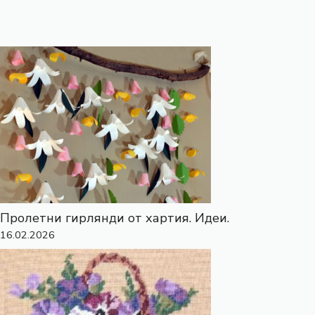
Пролетни гирлянди от хартия. Идеи.
16.02.2026