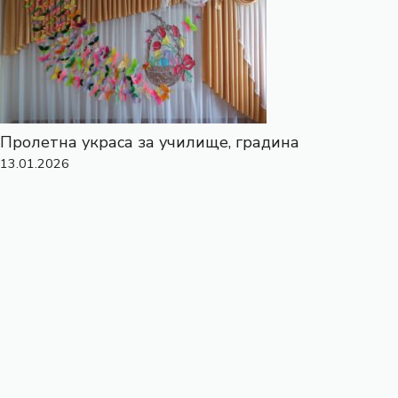
Пролетна украса за училище, градина
13.01.2026