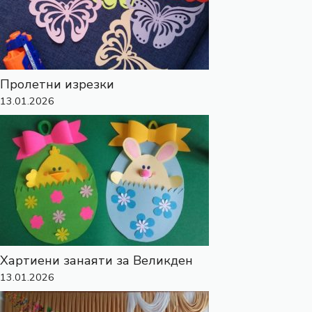
Пролетни изрезки
13.01.2026
Хартиени занаяти за Великден
13.01.2026