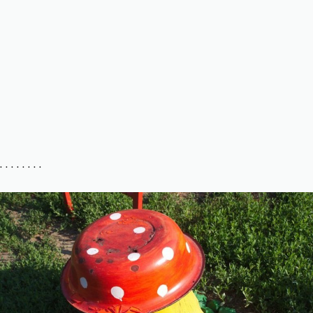
. . . . . . . .