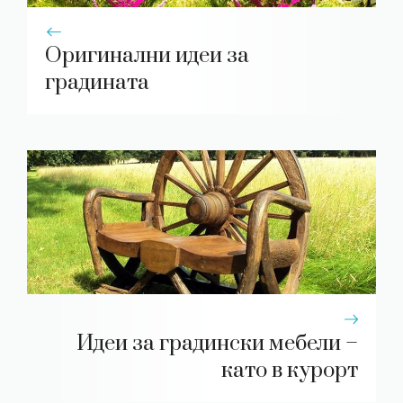
Оригинални идеи за
градината
Идеи за градински мебели –
като в курорт