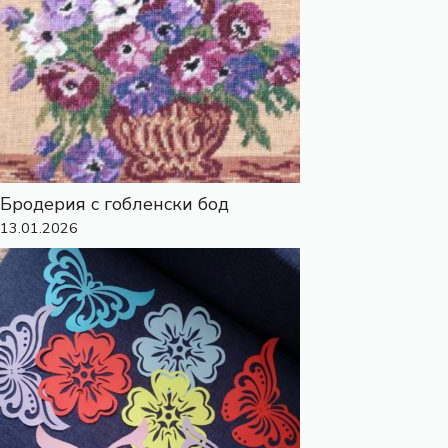
Бродерия с гобленски бод
13.01.2026