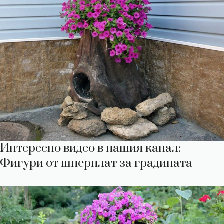
Интересно видео в нашия канал:
Фигури от шперплат за градината