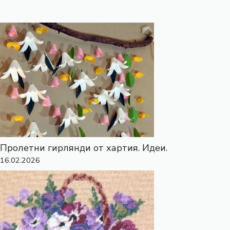
Пролетни гирлянди от хартия. Идеи.
16.02.2026