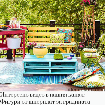
Интересно видео в нашия канал:
Фигури от шперплат за градината