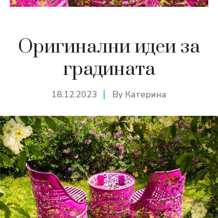
Оригинални идеи за
градината
18.12.2023
By
Катерина