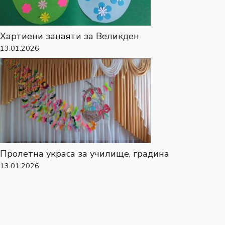
Хартиени занаяти за Великден
13.01.2026
Пролетна украса за училище, градина
13.01.2026