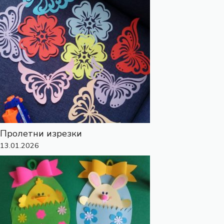
Пролетни изрезки
13.01.2026