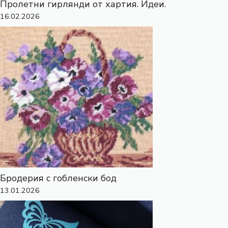
Пролетни гирлянди от хартия. Идеи.
16.02.2026
Бродерия с гобленски бод
13.01.2026