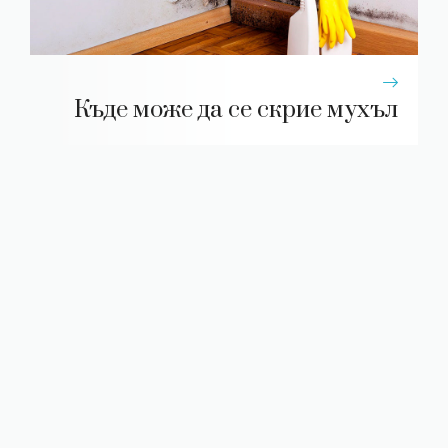
Къде може да се скрие мухъл