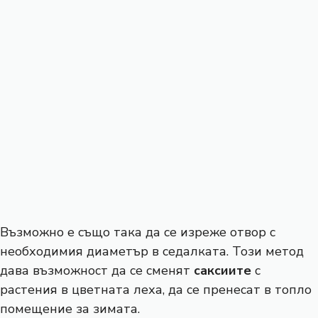
Възможно е също така да се изреже отвор с
необходимия диаметър в седалката. Този метод
дава възможност да се сменят
саксиите
с
растения в цветната леха, да се пренесат в топло
помещение за зимата.