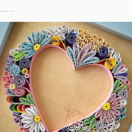
. . . . . .