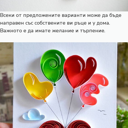
Всеки от предложените варианти може да бъде
направен със собствените ви ръце и у дома.
Важното е да имате желание и търпение.