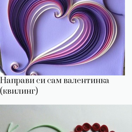
Направи си сам валентинка
(квилинг)