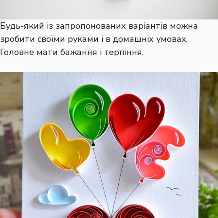
Будь-який із запропонованих варіантів можна
зробити своїми руками і в домашніх умовах.
Головне мати бажання і терпіння.