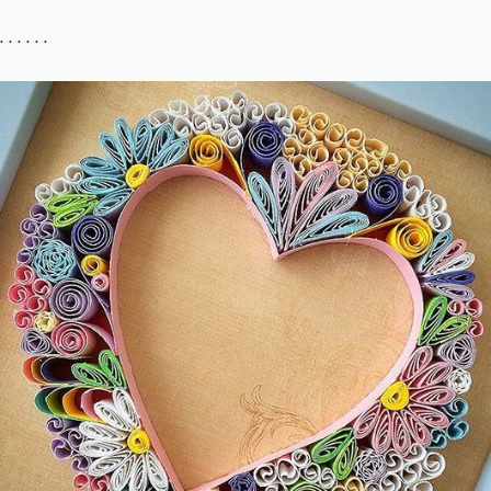
. . . . . .