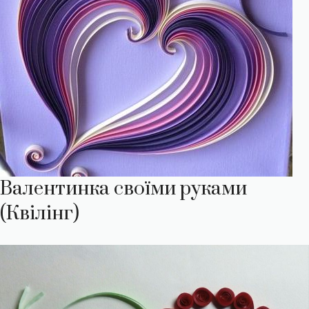
Валентинка своїми руками
(Квілінг)