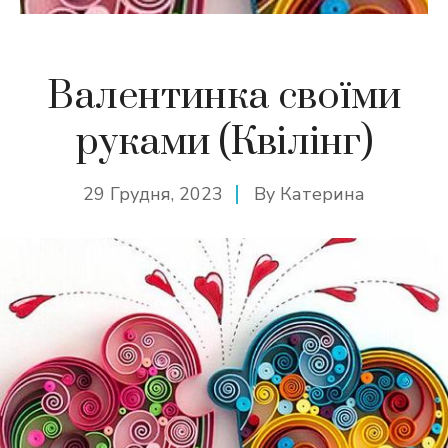
Валентинка своїми
руками (Квілінг)
29 Грудня, 2023
By
Катерина