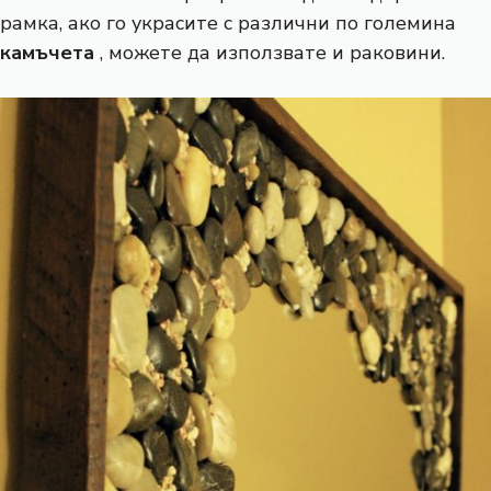
рамка, ако го украсите с различни по големина
камъчета
, можете да използвате и раковини.