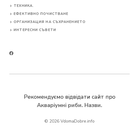
ТЕХНИКА.
ЕФЕКТИВНО ПОЧИСТВАНЕ
ОРГАНИЗАЦИЯ НА СЪХРАНЕНИЕТО
ИНТЕРЕСНИ СЪВЕТИ
Рекомендуємо відвідати сайт про
Акваріумні риби. Назви.
© 2026
VdomaDobre.info