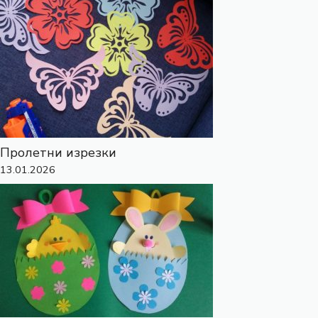
Пролетни изрезки
13.01.2026