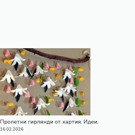
Пролетни гирлянди от хартия. Идеи.
16.02.2026