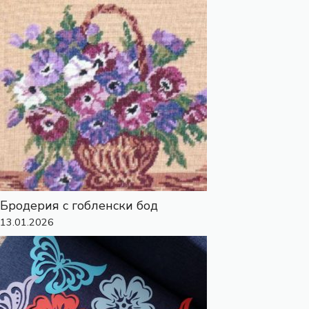
Бродерия с гобленски бод
13.01.2026