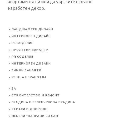
апартамента си или да украсите с ръчно
изработен декор.
ЛАНДШАФТЕН ДИЗАЙН
ИНТЕРИОРЕН ДИЗАЙН
РЪКОДЕЛИЕ
ПРОЛЕТНИ ЗАНАЯТИ
РЪКОДЕЛИЕ
ИНТЕРИОРЕН ДИЗАЙН
ЗИМНИ ЗАНАЯТИ
РЪЧНА ИЗРАБОТКА
ЗА
СТРОИТЕЛСТВО И РЕМОНТ
ГРАДИНА И ЗЕЛЕНЧУКОВА ГРАДИНА
ТЕРАСИ И ДВОРОВЕ
МЕБЕЛИ "НАПРАВИ СИ САМ