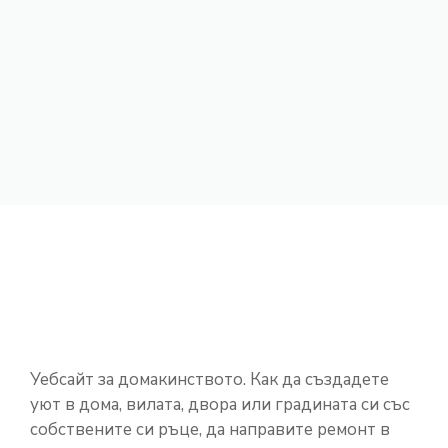
Уебсайт за домакинството. Как да създадете
уют в дома, вилата, двора или градината си със
собствените си ръце, да направите ремонт в