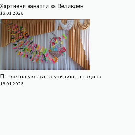
Хартиени занаяти за Великден
13.01.2026
Пролетна украса за училище, градина
13.01.2026