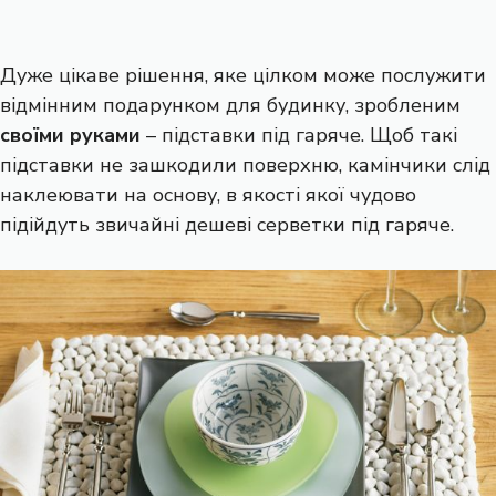
Дуже цікаве рішення, яке цілком може послужити
відмінним подарунком для будинку, зробленим
своїми руками
– підставки під гаряче. Щоб такі
підставки не зашкодили поверхню, камінчики слід
наклеювати на основу, в якості якої чудово
підійдуть звичайні дешеві серветки під гаряче.