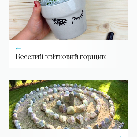
Веселий квітковий горщик