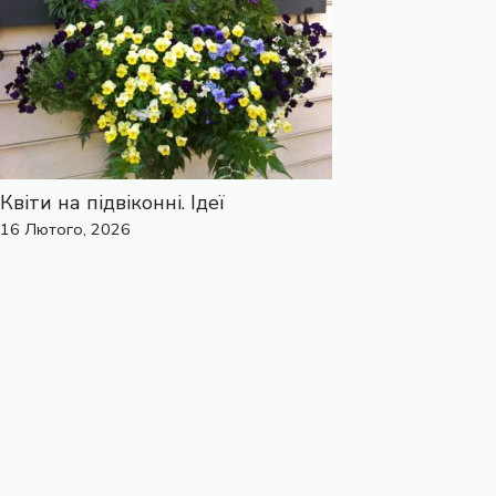
Квіти на підвіконні. Ідеї
16 Лютого, 2026