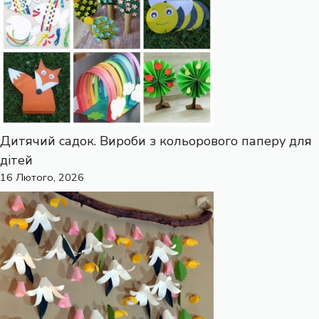
Дитячий садок. Вироби з кольорового паперу для
дітей
16 Лютого, 2026