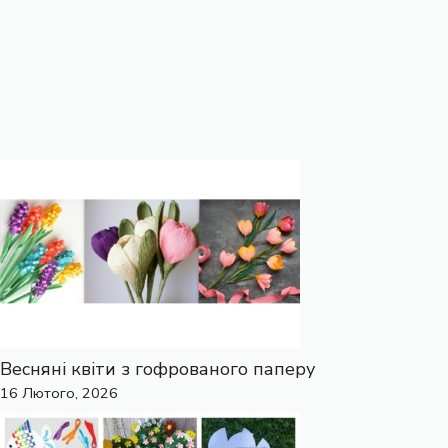
Весняні квіти з гофрованого паперу
16 Лютого, 2026