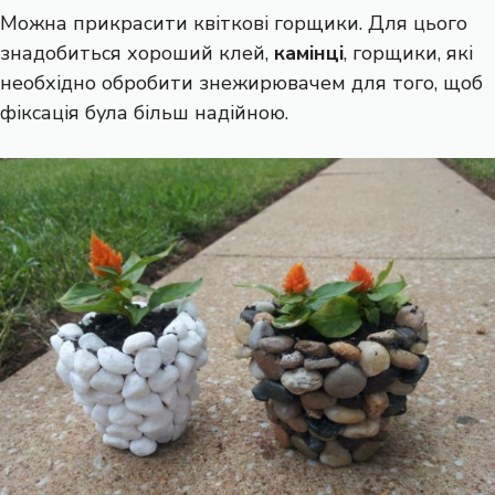
Можна прикрасити квіткові горщики. Для цього
знадобиться хороший клей,
камінці
, горщики, які
необхідно обробити знежирювачем для того, щоб
фіксація була більш надійною.