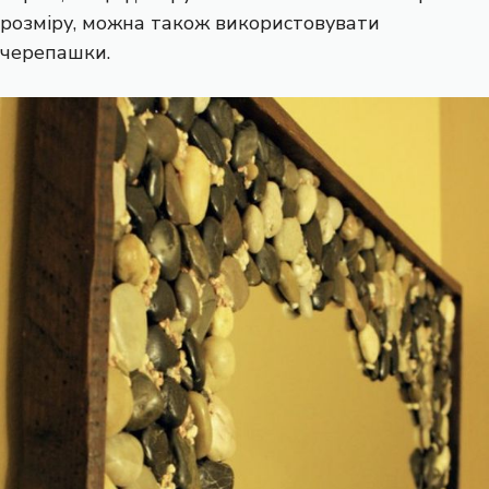
розміру, можна також використовувати
черепашки.