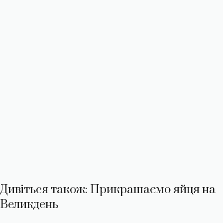
Дивіться також: Прикрашаємо яйця на
Великдень