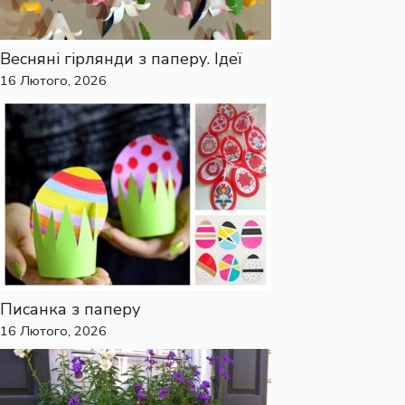
Весняні гірлянди з паперу. Ідеї
16 Лютого, 2026
Писанка з паперу
16 Лютого, 2026