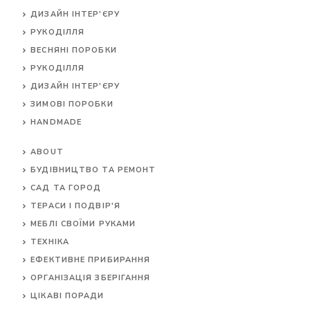
ДИЗАЙН ІНТЕР'ЄРУ
РУКОДІЛЛЯ
ВЕСНЯНІ ПОРОБКИ
РУКОДІЛЛЯ
ДИЗАЙН ІНТЕР'ЄРУ
ЗИМОВІ ПОРОБКИ
HANDMADE
ABOUT
БУДІВНИЦТВО ТА РЕМОНТ
САД ТА ГОРОД
ТЕРАСИ І ПОДВІР'Я
МЕБЛІ СВОЇМИ РУКАМИ
ТЕХНІКА
ЕФЕКТИВНЕ ПРИБИРАННЯ
ОРГАНІЗАЦІЯ ЗБЕРІГАННЯ
ЦІКАВІ ПОРАДИ