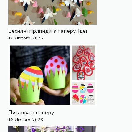
Весняні гірлянди з паперу. Ідеї
16 Лютого, 2026
Писанка з паперу
16 Лютого, 2026