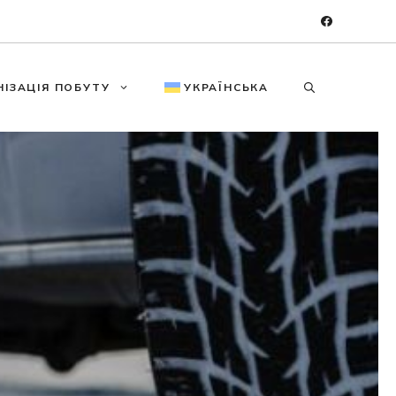
НІЗАЦІЯ ПОБУТУ
УКРАЇНСЬКА