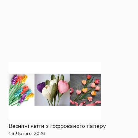
Весняні квіти з гофрованого паперу
16 Лютого, 2026