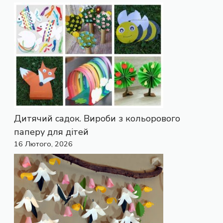
Дитячий садок. Вироби з кольорового
паперу для дітей
16 Лютого, 2026