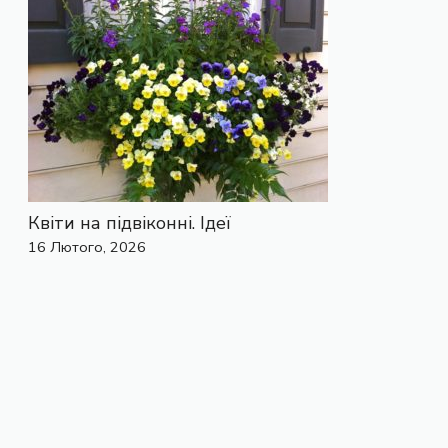
Квіти на підвіконні. Ідеї
16 Лютого, 2026