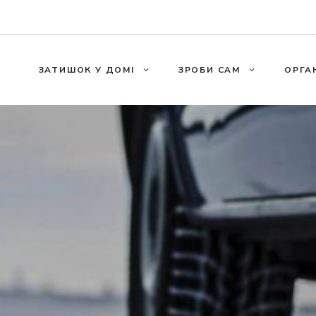
ЗАТИШОК У ДОМІ
ЗРОБИ САМ
ОРГА