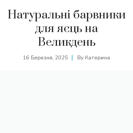
Натуральні барвники
для яєць на
Великдень
16 Березня, 2025
By
Катерина