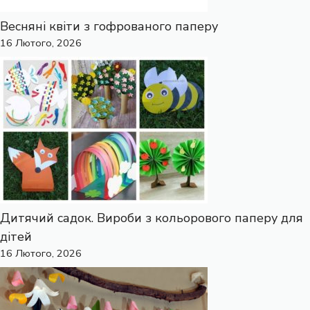
Весняні квіти з гофрованого паперу
16 Лютого, 2026
Дитячий садок. Вироби з кольорового паперу для
дітей
16 Лютого, 2026