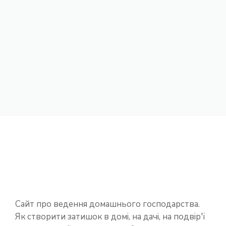
Сайт про ведення домашнього господарства.
Як створити затишок в домі, на дачі, на подвір'ї