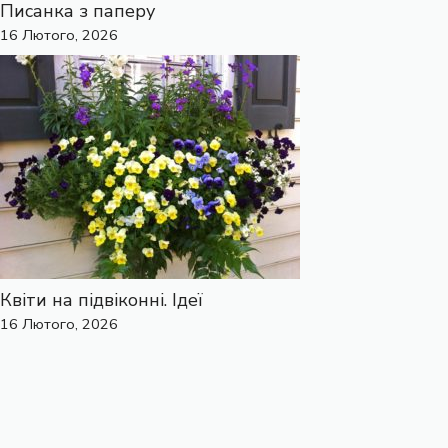
Писанка з паперу
16 Лютого, 2026
Квіти на підвіконні. Ідеї
16 Лютого, 2026