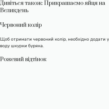
Дивіться також: Прикрашаємо яйця на
Великдень
Червоний колір
Щоб отримати червоний колір, необхідно додати у
воду шкурки буряка.
Рожевий відтінок