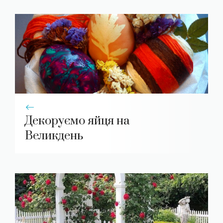
Декоруємо яйця на
Великдень