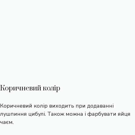
Коричневий колір
Коричневий колір виходить при додаванні
лушпиння цибулі. Також можна і фарбувати яйця
чаєм.