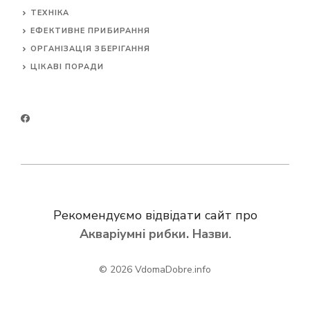
ТЕХНІКА
ЕФЕКТИВНЕ ПРИБИРАННЯ
ОРГАНІЗАЦІЯ ЗБЕРІГАННЯ
ЦІКАВІ ПОРАДИ
Рекомендуємо відвідати сайт про
Акваріумні рибки. Назви
.
© 2026
VdomaDobre.info