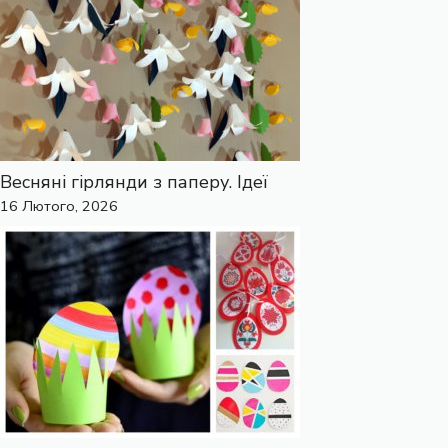
Весняні гірлянди з паперу. Ідеї
16 Лютого, 2026