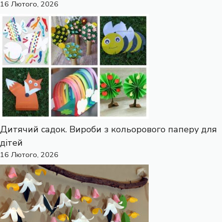
16 Лютого, 2026
Дитячий садок. Вироби з кольорового паперу для
дітей
16 Лютого, 2026