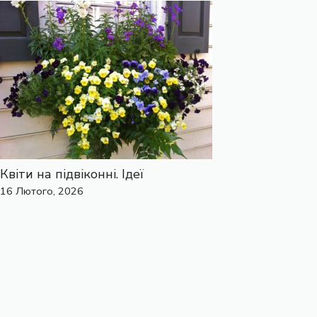
Квіти на підвіконні. Ідеї
16 Лютого, 2026