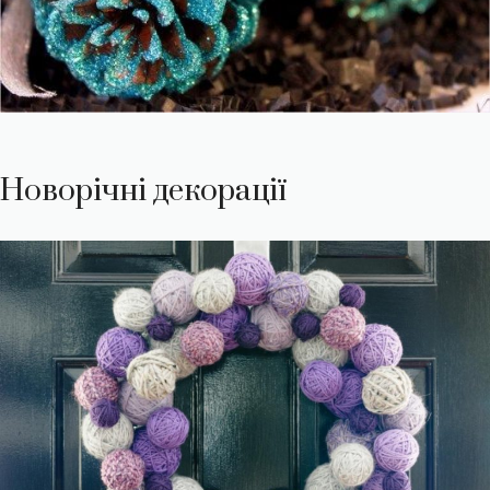
Новорічні декорації