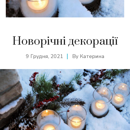
Новорічні декорації
9 Грудня, 2021
By
Катерина