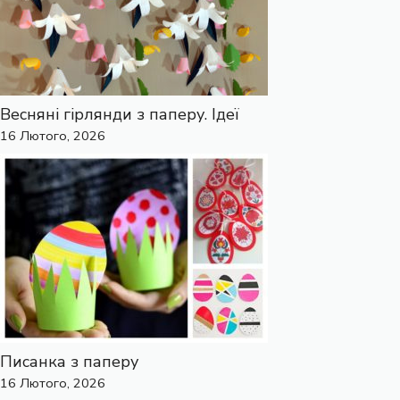
Весняні гірлянди з паперу. Ідеї
16 Лютого, 2026
Писанка з паперу
16 Лютого, 2026