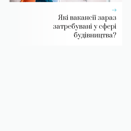
Які вакансії зараз
затребувані у сфері
будівництва?