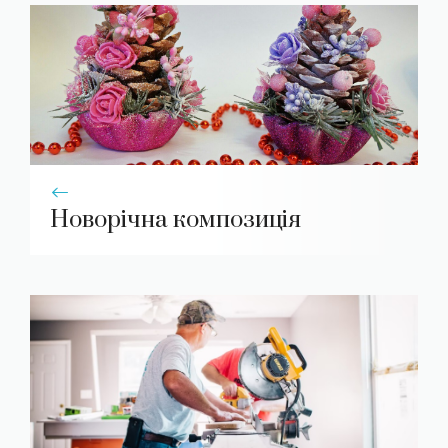
Новорічна композиція