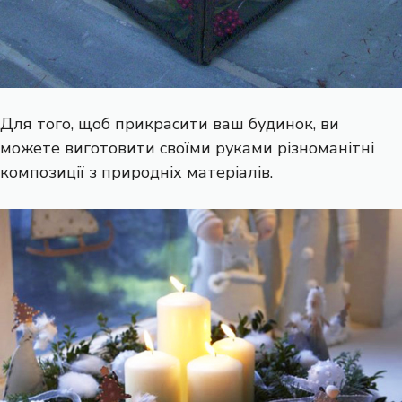
Для того, щоб прикрасити ваш будинок, ви
можете виготовити своїми руками різноманітні
композиції з природніх матеріалів.