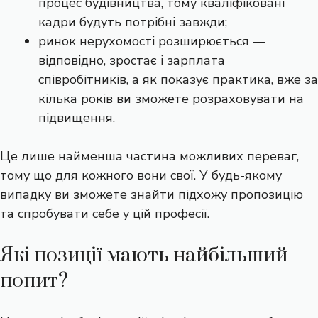
процес будівництва, тому кваліфіковані
кадри будуть потрібні завжди;
ринок нерухомості розширюється —
відповідно, зростає і зарплата
співробітників, а як показує практика, вже за
кілька років ви зможете розраховувати на
підвищення.
Це лише найменша частина можливих переваг,
тому що для кожного вони свої. У будь-якому
випадку ви зможете знайти підхожу пропозицію
та спробувати себе у цій професії.
Які позиції мають найбільший
попит?