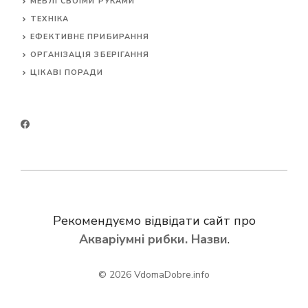
МЕБЛІ СВОЇМИ РУКАМИ
ТЕХНІКА
ЕФЕКТИВНЕ ПРИБИРАННЯ
ОРГАНІЗАЦІЯ ЗБЕРІГАННЯ
ЦІКАВІ ПОРАДИ
Рекомендуємо відвідати сайт про
Акваріумні рибки. Назви
.
© 2026
VdomaDobre.info