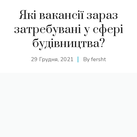
Які вакансії зараз
затребувані у сфері
будівництва?
29 Грудня, 2021
By
fersht