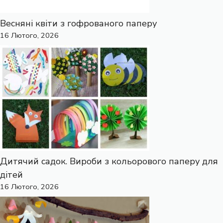
Весняні квіти з гофрованого паперу
16 Лютого, 2026
Дитячий садок. Вироби з кольорового паперу для
дітей
16 Лютого, 2026