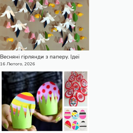
Весняні гірлянди з паперу. Ідеї
16 Лютого, 2026