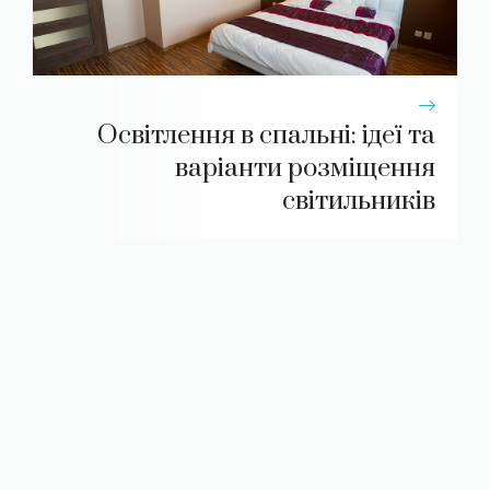
Освітлення в спальні: ідеї та
варіанти розміщення
світильників