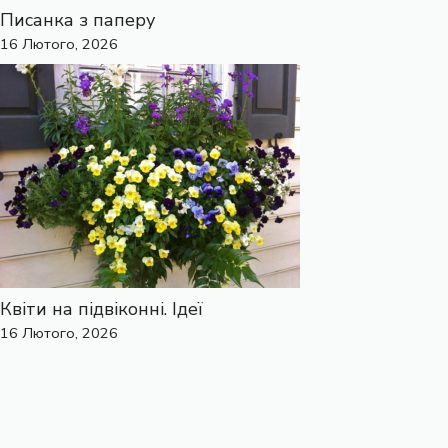
Писанка з паперу
16 Лютого, 2026
Квіти на підвіконні. Ідеї
16 Лютого, 2026