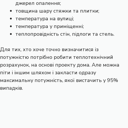
джерел опалення;
товщина шару стяжки та плитки;
температура на вулиці;
температура у приміщенні;
теплопровідність стін, підлоги та стель.
Для тих, хто хоче точно визначитися із
потужністю потрібно робити теплотехнічний
розрахунок, на основі проекту дома. Але можна
піти і іншим шляхом і закласти одразу
максимальну потужність, якої вистачить у 95%
випадків.