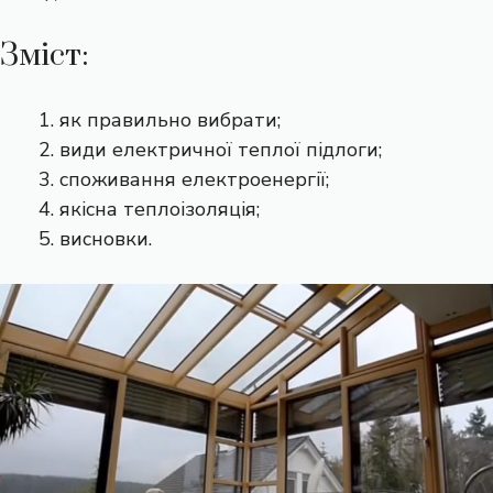
Зміст:
як правильно вибрати;
види електричної теплої підлоги;
споживання електроенергії;
якісна теплоізоляція;
висновки.