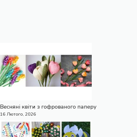
Весняні квіти з гофрованого паперу
16 Лютого, 2026