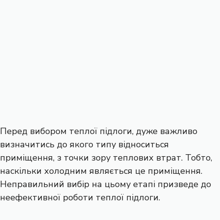
Перед вибором теплої підлоги, дуже важливо
визначитись до якого типу відноситься
приміщення, з точки зору теплових втрат. Тобто,
наскільки холодним являється це приміщення.
Неправильний вибір на цьому етапі призведе до
неефективної роботи теплої підлоги.