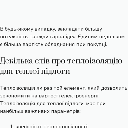
В будь-якому випадку, закладати більшу
потужність, завжди гарна ідея. Єдиним недоліком
є більша вартість обладнання при покупці.
Декілька слів про теплоізоляцію
для теплої підлоги
Теплоізоляція як раз той елемент, який дозволить
зекономити на вартості електроенергії.
Теплоізоляція для теплої підлоги, має три
найбільш важливих параметрів:
коефіцієнт теплопровідності;