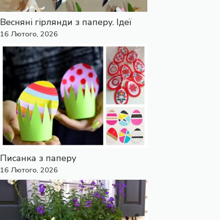
Весняні гірлянди з паперу. Ідеї
16 Лютого, 2026
Писанка з паперу
16 Лютого, 2026