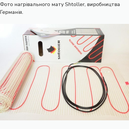
Фото нагрівального мату Shtoller, виробництва
Германія.