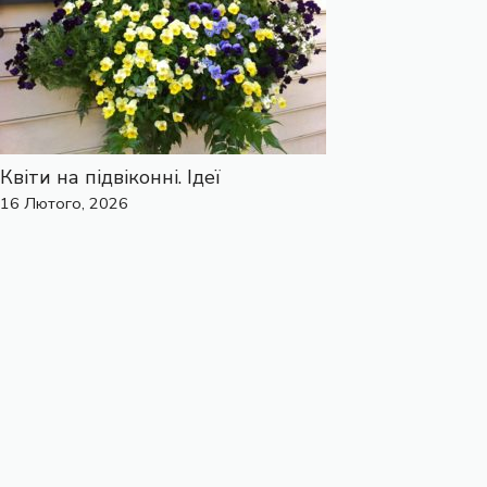
Квіти на підвіконні. Ідеї
16 Лютого, 2026