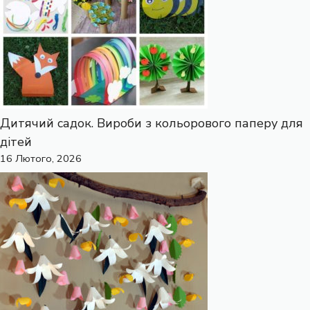
Дитячий садок. Вироби з кольорового паперу для
дітей
16 Лютого, 2026