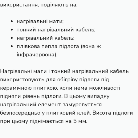
використання, поділяють на:
нагрівальні мати;
тонкий нагрівальний кабель;
нагрівальний кабель;
плівкова тепла підлога (вона ж
інфрачервона).
Нагрівальні мати і тонкий нагрівальний кабель
використовують для обігріву підлоги під
керамічною плиткою, коли нема можливості
підняти рівень підлоги. В цьому випадку
нагрівальний елемент замуровується
безпосередньо у плитковий клей. Висота підлоги
при цьому піднімається на 5 мм.