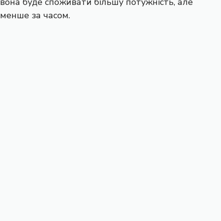
вона буде споживати більшу потужність, але
менше за часом.