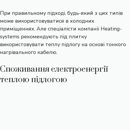
При правильному підході, будь-який з цих типів
може використовуватися в холодних
приміщеннях. Але спеціалісти компанії Heating-
systems рекомендують під плитку
використовувати теплу підлогу на основі тонкого
нагрівального кабелю.
Споживання електроенергії
теплою підлогою