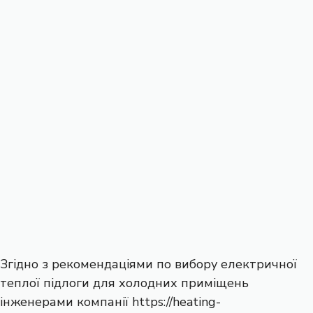
Згідно з рекомендаціями по вибору електричної
теплої підлоги для холодних приміщень
інженерами компанії
https://heating-