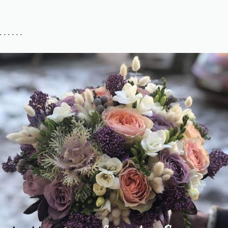
. . . . . .