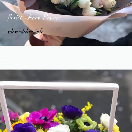
. . . . . .