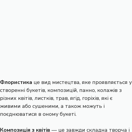
Флористика
це вид мистецтва, яке проявляється у
створенні букетів, композицій, панно, колажів з
різних квітів, листків, трав, ягід, горіхів, які є
живими або сушеними, а також можуть і
поєднюватися в оному букеті.
Композиція з квітів
— це завжди складна творча і