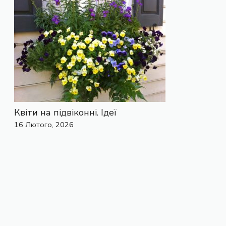
Квіти на підвіконні. Ідеї
16 Лютого, 2026