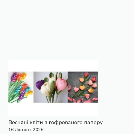
Весняні квіти з гофрованого паперу
16 Лютого, 2026