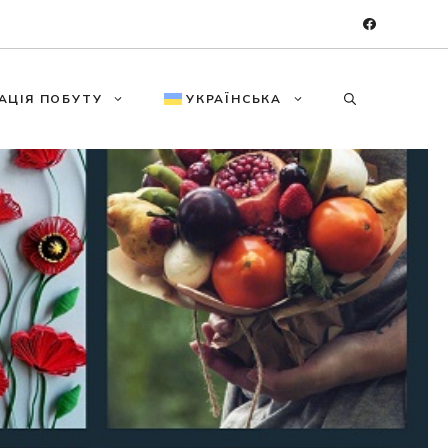
АЦІЯ ПОБУТУ
УКРАЇНСЬКА