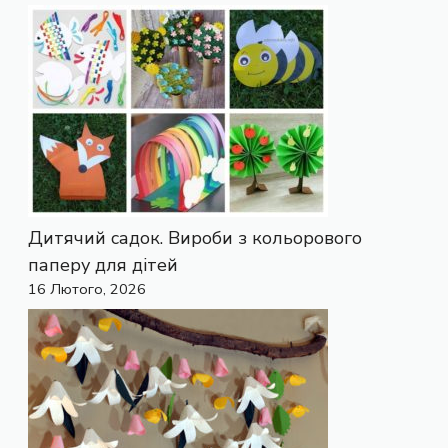
Дитячий садок. Вироби з кольорового
паперу для дітей
16 Лютого, 2026