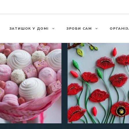
ЗАТИШОК У ДОМІ
ЗРОБИ САМ
ОРГАНІЗ