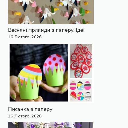
Весняні гірлянди з паперу. Ідеї
16 Лютого, 2026
Писанка з паперу
16 Лютого, 2026