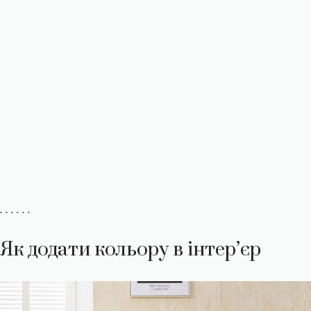
. . . . . .
Як додати кольору в інтер’єр