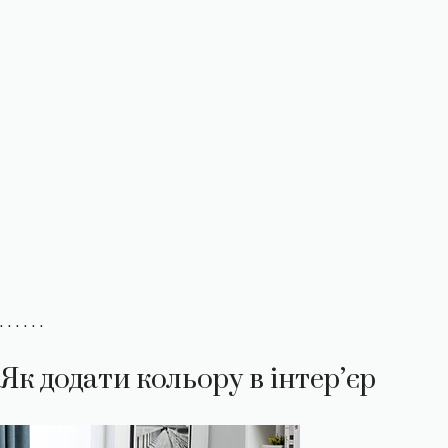
. . . . . .
Як додати кольору в інтер’єр