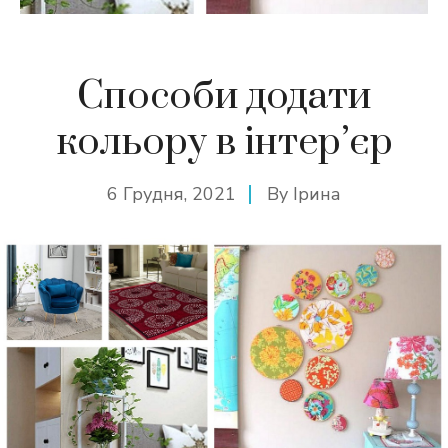
Способи додати
кольору в інтер’єр
6 Грудня, 2021
By
Ірина