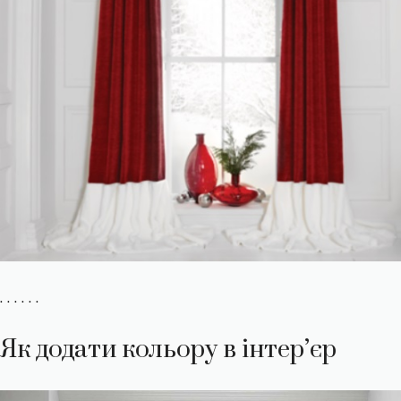
. . . . . .
Як додати кольору в інтер’єр