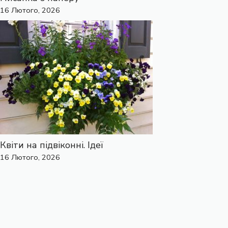
16 Лютого, 2026
Квіти на підвіконні. Ідеї
16 Лютого, 2026