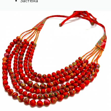
Застібка