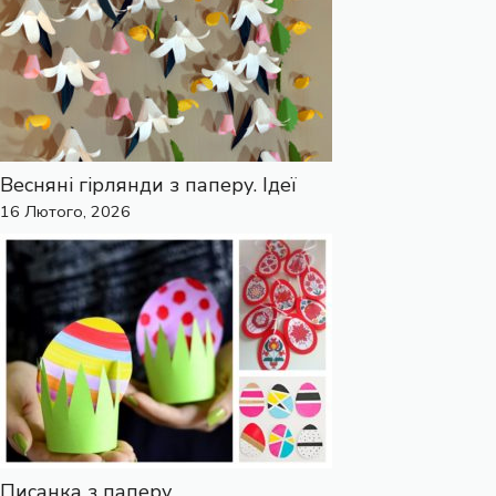
Весняні гірлянди з паперу. Ідеї
16 Лютого, 2026
Писанка з паперу