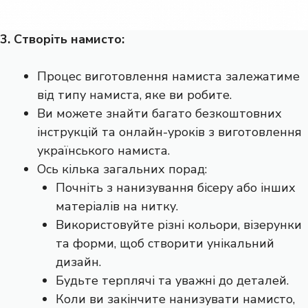
3. Створіть намисто:
Процес виготовлення намиста залежатиме
від типу намиста, яке ви робите.
Ви можете знайти багато безкоштовних
інструкцій та онлайн-уроків з виготовлення
українського намиста.
Ось кілька загальних порад:
Почніть з нанизування бісеру або інших
матеріалів на нитку.
Використовуйте різні кольори, візерунки
та форми, щоб створити унікальний
дизайн.
Будьте терплячі та уважні до деталей.
Коли ви закінчите нанизувати намисто,