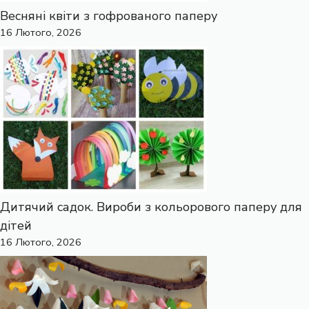
Весняні квіти з гофрованого паперу
16 Лютого, 2026
Дитячий садок. Вироби з кольорового паперу для
дітей
16 Лютого, 2026