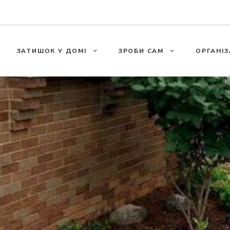
ЗАТИШОК У ДОМІ
ЗРОБИ САМ
ОРГАНІЗ