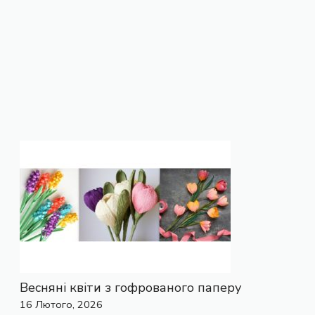
Весняні квіти з гофрованого паперу
16 Лютого, 2026