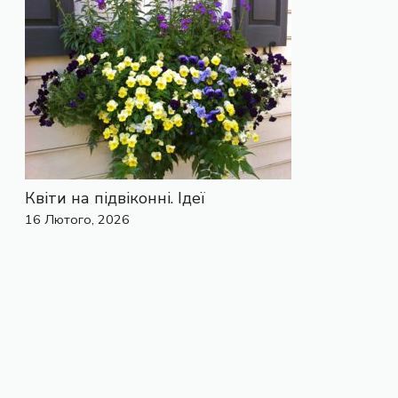
Квіти на підвіконні. Ідеї
16 Лютого, 2026