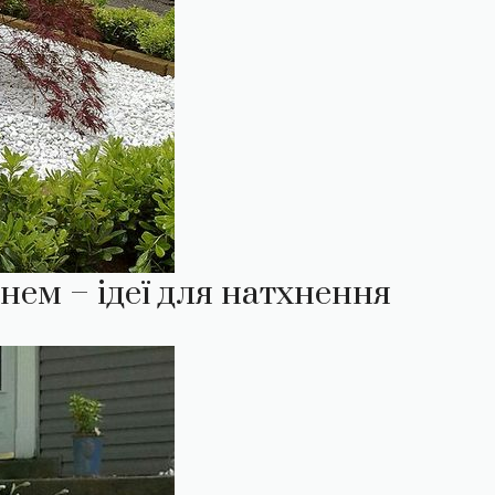
ем – ідеї для натхнення