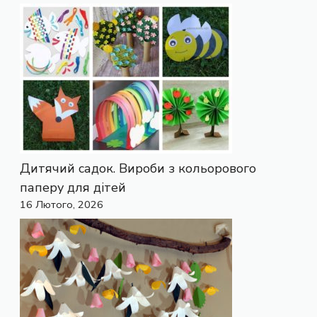
Дитячий садок. Вироби з кольорового
паперу для дітей
16 Лютого, 2026