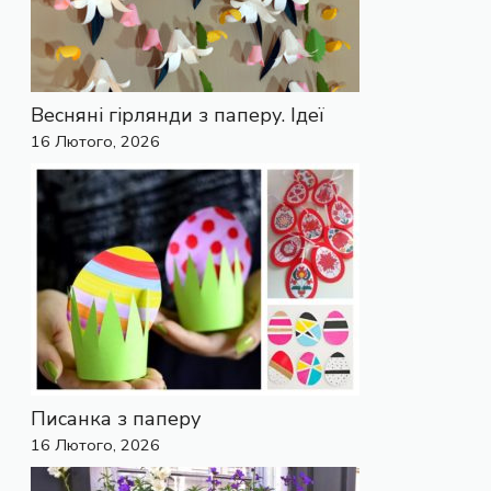
Весняні гірлянди з паперу. Ідеї
16 Лютого, 2026
Писанка з паперу
16 Лютого, 2026