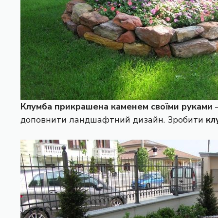
Клумба прикрашена каменем своїми руками
–
доповнити ландшафтний дизайн. Зробити
кл