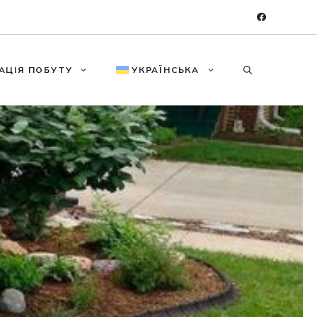
АЦІЯ ПОБУТУ
УКРАЇНСЬКА