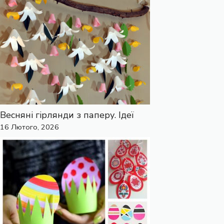
Весняні гірлянди з паперу. Ідеї
16 Лютого, 2026