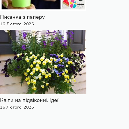
Писанка з паперу
16 Лютого, 2026
Квіти на підвіконні. Ідеї
16 Лютого, 2026