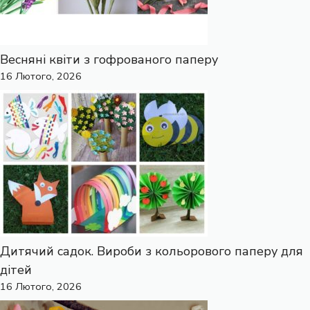
Весняні квіти з гофрованого паперу
16 Лютого, 2026
Дитячий садок. Вироби з кольорового паперу для
дітей
16 Лютого, 2026