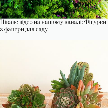
Цікаве відео на нашому каналі: Фігурки
з фанери для саду