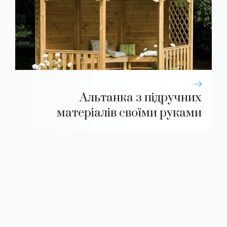
Альтанка з підручних
матеріалів своїми руками