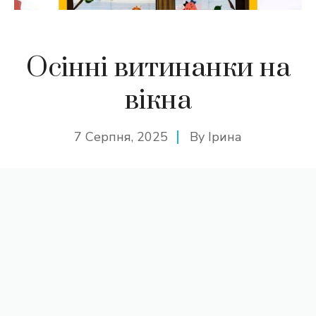
Осінні витинанки на
вікна
7 Серпня, 2025
By
Ірина