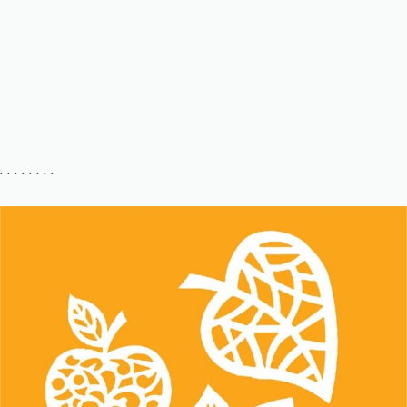
. . . . . . . .