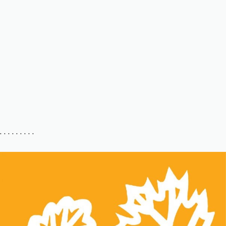
. . . . . . . . .