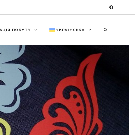
АЦІЯ ПОБУТУ
УКРАЇНСЬКА