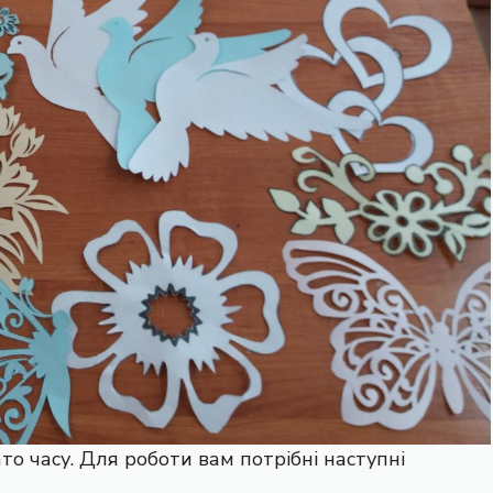
ато часу. Для роботи вам потрібні наступні