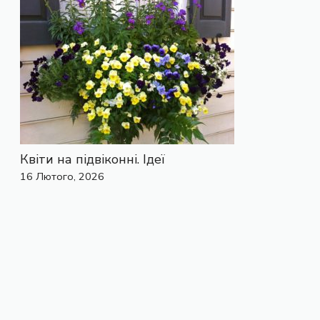
Квіти на підвіконні. Ідеї
16 Лютого, 2026