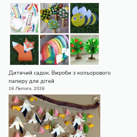
Дитячий садок. Вироби з кольорового
паперу для дітей
16 Лютого, 2026