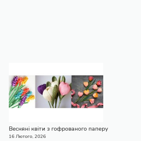
Весняні квіти з гофрованого паперу
16 Лютого, 2026