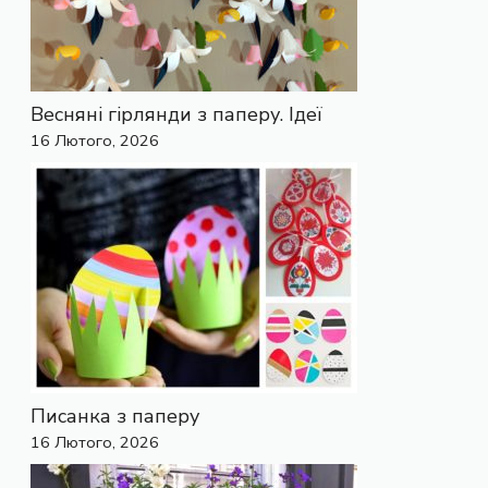
Весняні гірлянди з паперу. Ідеї
16 Лютого, 2026
Писанка з паперу
16 Лютого, 2026