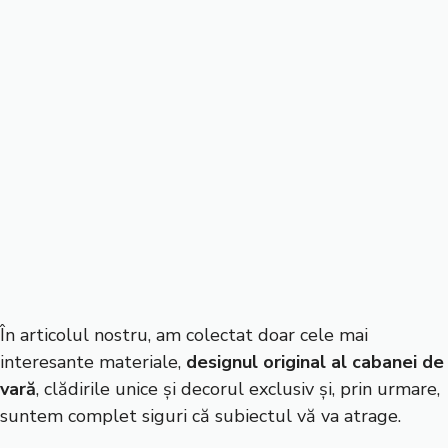
În articolul nostru, am colectat doar cele mai
interesante materiale,
designul original al cabanei de
vară
, clădirile unice și decorul exclusiv și, prin urmare,
suntem complet siguri că subiectul vă va atrage.