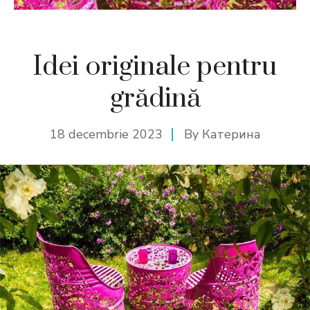
Idei originale pentru
grădină
18 decembrie 2023
By
Катерина