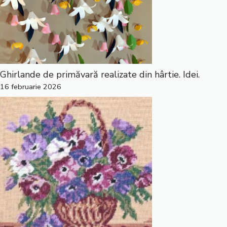
Ghirlande de primăvară realizate din hârtie. Idei.
16 februarie 2026