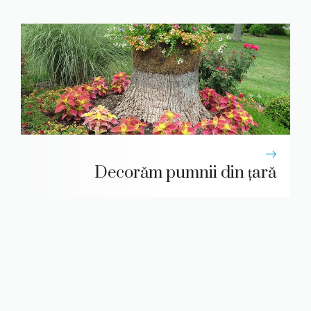
Decorăm pumnii din țară