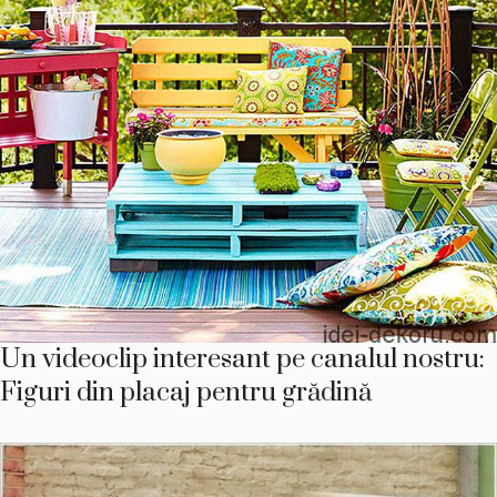
Un videoclip interesant pe canalul nostru:
Figuri din placaj pentru grădină